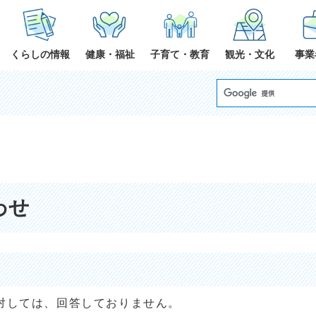
くらしの情報
健康・福祉
子育て・教育
観光・文化
事業
わせ
対しては、回答しておりません。