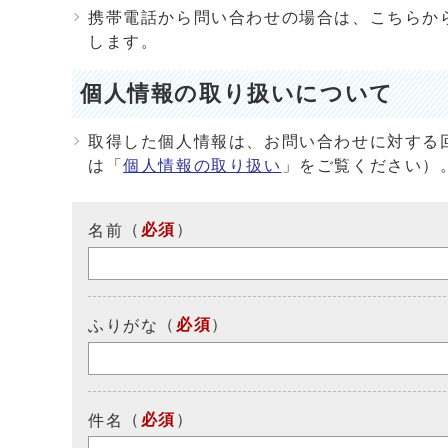
携帯電話から問い合わせの場合は、こちらか
します。
個人情報の取り扱いについて
取得した個人情報は、お問い合わせに対する
は「
個人情報の取り扱い
」をご覧ください）
（
必須
）
名前
（
必須
）
ふりがな
（
必須
）
件名