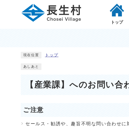
トップ
トップ
現在位置
あしあと
【産業課】へのお問い合
ご注意
セールス・勧誘や、趣旨不明な問い合わせに