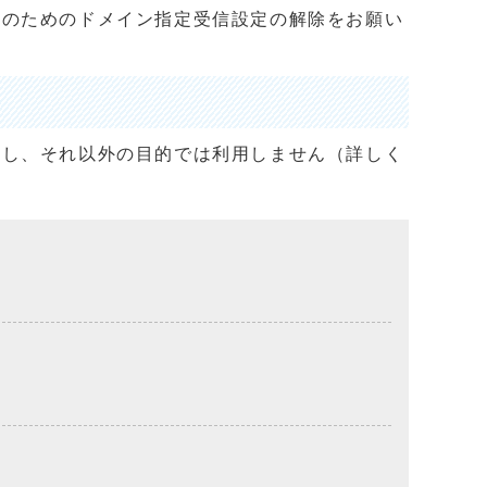
止のためのドメイン指定受信設定の解除をお願い
用し、それ以外の目的では利用しません（詳しく