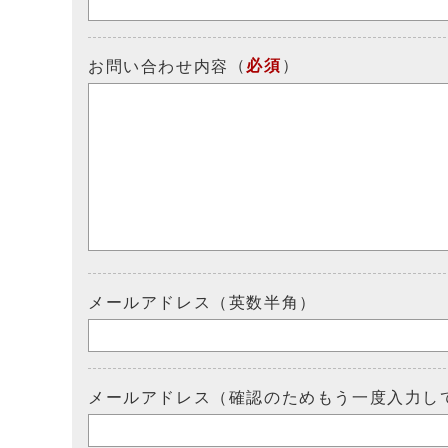
（
必須
）
お問い合わせ内容
メールアドレス（英数半角）
メールアドレス（確認のためもう一度入力し