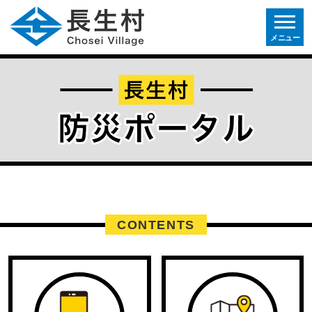
メニュー
CONTENTS