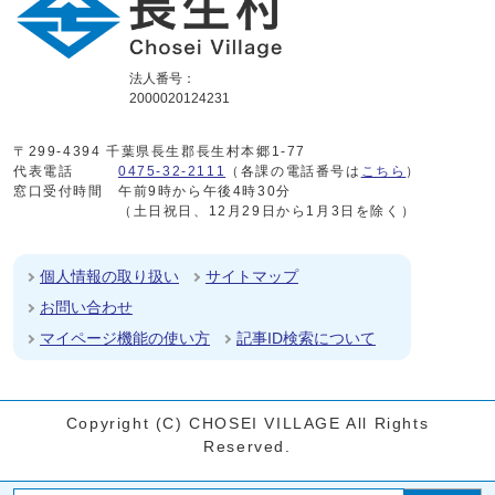
法人番号：
2000020124231
〒299-4394 千葉県長生郡長生村本郷1-77
代表電話
0475-32-2111
（各課の電話番号は
こちら
）
窓口受付時間
午前9時から午後4時30分
（土日祝日、12月29日から1月3日を除く）
個人情報の取り扱い
サイトマップ
お問い合わせ
マイページ機能の使い方
記事ID検索について
Copyright (C) CHOSEI VILLAGE All Rights
Reserved.