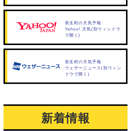
長生村の天気予報
Yahoo! 天気(別ウィンドウ
で開く)
長生村の天気予報
ウェザーニュース(別ウィン
ドウで開く)
新着情報