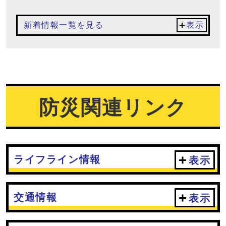
新着情報一覧を見る
表示
防災関連リンク
ライフライン情報
表示
交通情報
表示