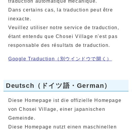
traduction automatique mécanique.
Dans certains cas, la traduction peut être
inexacte.
Veuillez utiliser notre service de traduction,
étant entendu que Chosei Village n'est pas
responsable des résultats de traduction.
Google Traduction
（別ウインドウで開く）
Deutsch（ドイツ語・German）
Diese Homepage ist die offizielle Homepage
von Chosei Village, einer japanischen
Gemeinde.
Diese Homepage nutzt einen maschinellen