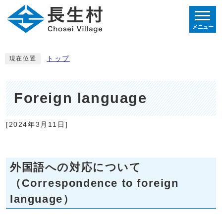
メニュー
トップ
現在位置
Foreign language
[2024年3月11日]
外国語への対応について
（Correspondence to foreign
language）