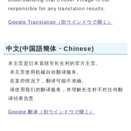
responsible for any translation results.
Google Translation
（別ウインドウで開く）
中文(中国語簡体・Chinese)
本主页是日本直辖市长生村的官方主页。
本主页使用机械自动翻译服务。
在某些情况下，翻译可能不准确。
请使用我们的翻译服务，并理解长生村不对任何翻
译结果负责
Google 翻译
（別ウインドウで開く）