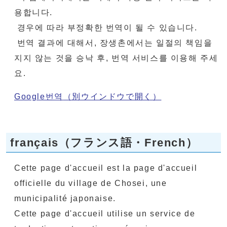
용합니다.
경우에 따라 부정확한 번역이 될 수 있습니다.
번역 결과에 대해서, 장생촌에서는 일절의 책임을
지지 않는 것을 승낙 후, 번역 서비스를 이용해 주세
요.
Google번역
（別ウインドウで開く）
français（フランス語・French）
Cette page d'accueil est la page d'accueil
officielle du village de Chosei, une
municipalité japonaise.
Cette page d'accueil utilise un service de