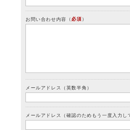
（
必須
）
お問い合わせ内容
メールアドレス（英数半角）
メールアドレス（確認のためもう一度入力し