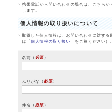
携帯電話から問い合わせの場合は、こちらか
します。
個人情報の取り扱いについて
取得した個人情報は、お問い合わせに対する
は「
個人情報の取り扱い
」をご覧ください）
（
必須
）
名前
（
必須
）
ふりがな
（
必須
）
件名