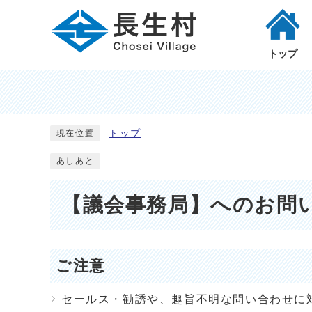
トップ
トップ
現在位置
あしあと
【議会事務局】へのお問
ご注意
セールス・勧誘や、趣旨不明な問い合わせに