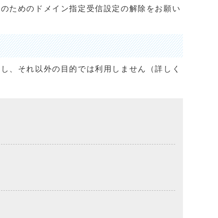
止のためのドメイン指定受信設定の解除をお願い
用し、それ以外の目的では利用しません（詳しく