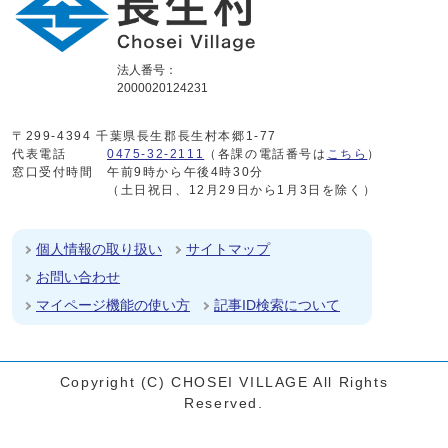
法人番号：
2000020124231
〒299-4394 千葉県長生郡長生村本郷1-77
代表電話
0475-32-2111
（各課の電話番号は
こちら
）
窓口受付時間
午前9時から午後4時30分
（土日祝日、12月29日から1月3日を除く）
個人情報の取り扱い
サイトマップ
お問い合わせ
マイページ機能の使い方
記事ID検索について
Copyright (C) CHOSEI VILLAGE All Rights
Reserved.