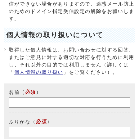
信ができない場合がありますので、迷惑メール防止
のためのドメイン指定受信設定の解除をお願いしま
す。
個人情報の取り扱いについて
取得した個人情報は、お問い合わせに対する回答、
またはご意見に対する適切な対応を行うために利用
し、それ以外の目的では利用しません（詳しくは
「
個人情報の取り扱い
」をご覧ください）。
（
必須
）
名前
（
必須
）
ふりがな