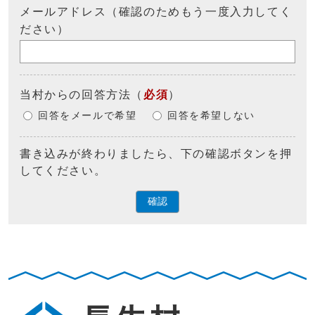
メールアドレス（確認のためもう一度入力してく
ださい）
当村からの回答方法
（
必須
）
回答をメールで希望
回答を希望しない
書き込みが終わりましたら、下の確認ボタンを押
してください。
確認