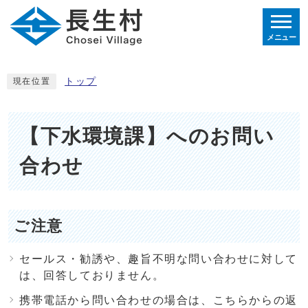
メニュー
トップ
現在位置
【下水環境課】へのお問い
合わせ
ご注意
セールス・勧誘や、趣旨不明な問い合わせに対して
は、回答しておりません。
携帯電話から問い合わせの場合は、こちらからの返