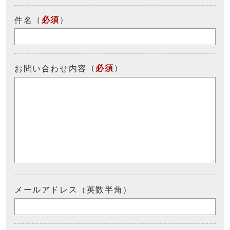
（
必須
）
件名
（
必須
）
お問い合わせ内容
メールアドレス（英数半角）