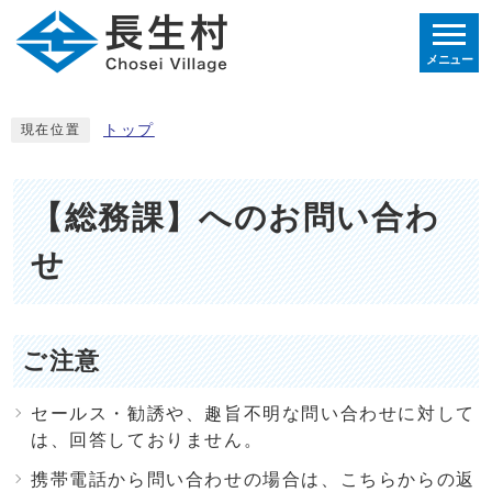
メニュー
トップ
現在位置
【総務課】へのお問い合わ
せ
ご注意
セールス・勧誘や、趣旨不明な問い合わせに対して
は、回答しておりません。
携帯電話から問い合わせの場合は、こちらからの返