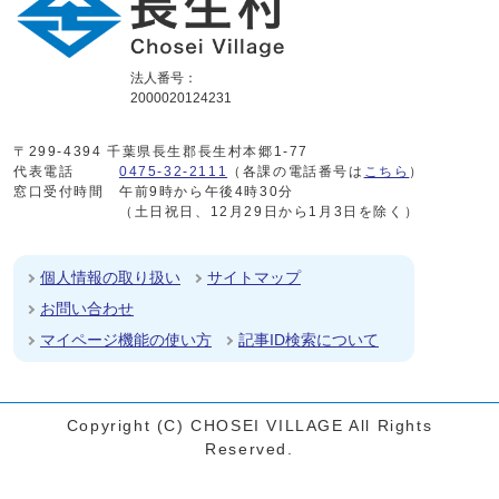
法人番号：
2000020124231
〒299-4394 千葉県長生郡長生村本郷1-77
代表電話
0475-32-2111
（各課の電話番号は
こちら
）
窓口受付時間
午前9時から午後4時30分
（土日祝日、12月29日から1月3日を除く）
個人情報の取り扱い
サイトマップ
お問い合わせ
マイページ機能の使い方
記事ID検索について
Copyright (C) CHOSEI VILLAGE All Rights
Reserved.