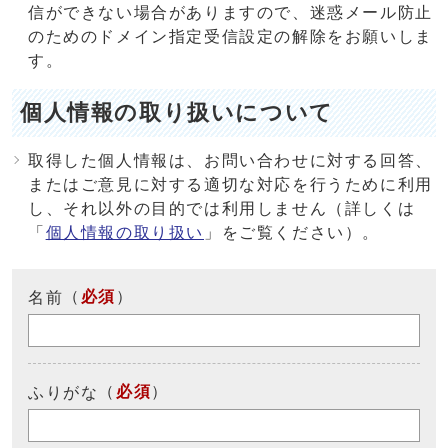
信ができない場合がありますので、迷惑メール防止
のためのドメイン指定受信設定の解除をお願いしま
す。
個人情報の取り扱いについて
取得した個人情報は、お問い合わせに対する回答、
またはご意見に対する適切な対応を行うために利用
し、それ以外の目的では利用しません（詳しくは
「
個人情報の取り扱い
」をご覧ください）。
（
必須
）
名前
（
必須
）
ふりがな