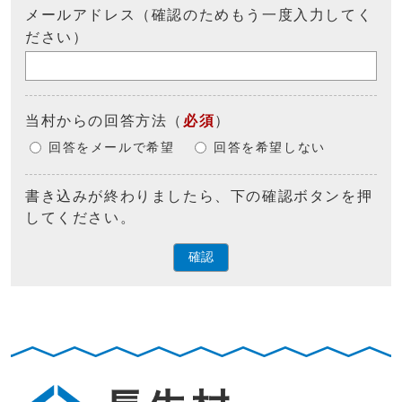
メールアドレス（確認のためもう一度入力してく
ださい）
当村からの回答方法
（
必須
）
回答をメールで希望
回答を希望しない
書き込みが終わりましたら、下の確認ボタンを押
してください。
確認