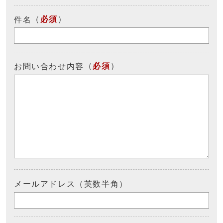
（
必須
）
件名
（
必須
）
お問い合わせ内容
メールアドレス（英数半角）