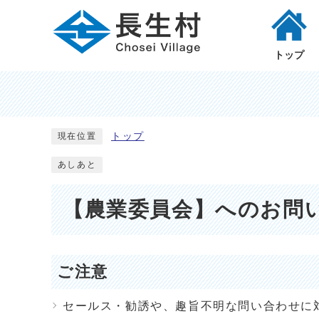
トップ
トップ
現在位置
あしあと
【農業委員会】へのお問
ご注意
セールス・勧誘や、趣旨不明な問い合わせに