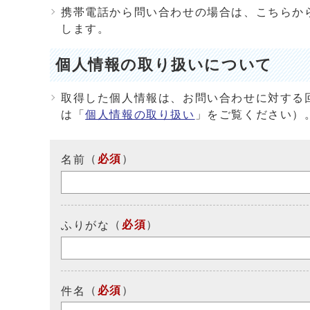
携帯電話から問い合わせの場合は、こちらか
します。
個人情報の取り扱いについて
取得した個人情報は、お問い合わせに対する
は「
個人情報の取り扱い
」をご覧ください）
（
必須
）
名前
（
必須
）
ふりがな
（
必須
）
件名