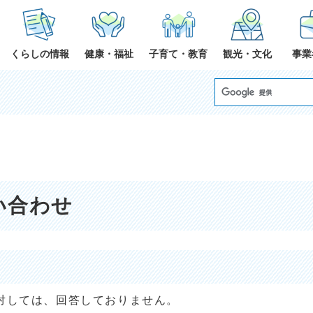
くらしの情報
健康・福祉
子育て・教育
観光・文化
事業
い合わせ
対しては、回答しておりません。