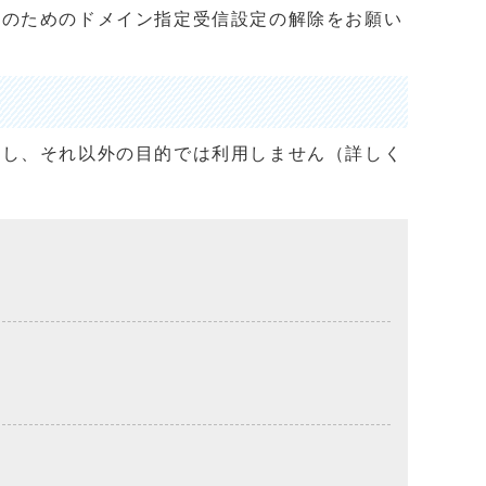
止のためのドメイン指定受信設定の解除をお願い
用し、それ以外の目的では利用しません（詳しく