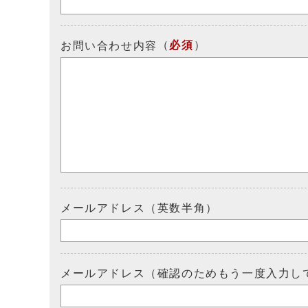
（
必須
）
お問い合わせ内容
メールアドレス（英数半角）
メールアドレス（確認のためもう一度入力し