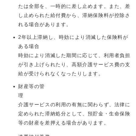
たは全部を、一時的に差し止めます。また、差
し止められた給付費から、滞納保険料が控除さ
れる場合があります。
2年以上滞納し、時効により消滅した保険料が
ある場合
時効により消滅した期間に応じて、利用者負担
が引き上げられたり、高額介護サービス費の支
給が受けられなくなったりします。
財産等の管
介護サービスの利用の有無に関わらず、法律に
定められた滞納処分として、預貯金・生命保険
等の財産を差押える場合があります。