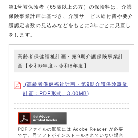
第1号被保険者（65歳以上の方）の保険料は、介護
保険事業計画に基づき、介護サービス給付費や要介
護認定者数の見込みなどをもとに3年ごとに見直し
をします。
高齢者保健福祉計画・第9期介護保険事業計
画【令和6年度～令和8年度】
(高齢者保健福祉計画・第9期介護保険事業
計画：PDF形式、3.00MB)
PDFファイルの閲覧には Adobe Reader が必要
です。同ソフトがインストールされていない場合