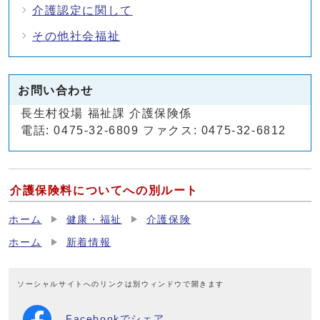
介護認定に関して
その他社会福祉
お問い合わせ
長生村役場 福祉課 介護保険係
電話: 0475-32-6809 ファクス: 0475-32-6812
介護保険料についてへの別ルート
ホーム
健康・福祉
介護保険
ホーム
新着情報
ソーシャルサイトへのリンクは別ウィンドウで開きます
Facebookでシェア