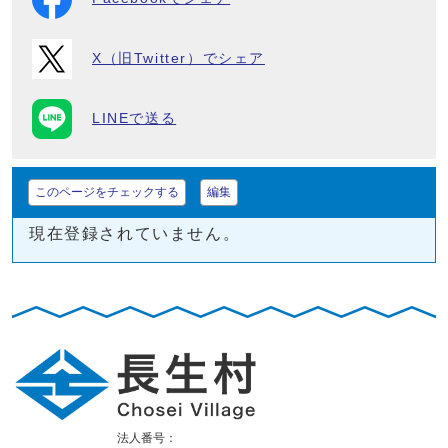
X（旧Twitter）でシェア
LINEで送る
このページをチェックする
編集
現在登録されていません。
法人番号：