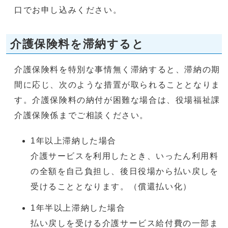
口でお申し込みください。
介護保険料を滞納すると
介護保険料を特別な事情無く滞納すると、滞納の期
間に応じ、次のような措置が取られることとなりま
す。介護保険料の納付が困難な場合は、役場福祉課
介護保険係までご相談ください。
1年以上滞納した場合
介護サービスを利用したとき、いったん利用料
の全額を自己負担し、後日役場から払い戻しを
受けることとなります。（償還払い化）
1年半以上滞納した場合
払い戻しを受ける介護サービス給付費の一部ま