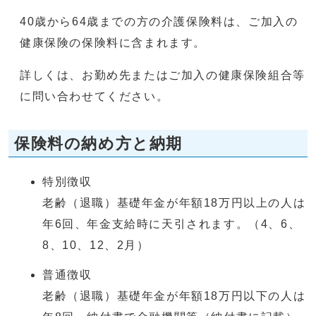
40歳から64歳までの方の介護保険料は、ご加入の
健康保険の保険料に含まれます。
詳しくは、お勤め先またはご加入の健康保険組合等
に問い合わせてください。
保険料の納め方と納期
特別徴収
老齢（退職）基礎年金が年額18万円以上の人は
年6回、年金支給時に天引されます。（4、6、
8、10、12、2月）
普通徴収
老齢（退職）基礎年金が年額18万円以下の人は