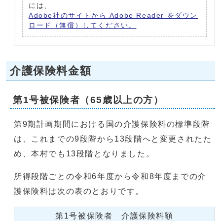
には、
Adobe社のサイトから Adobe Reader をダウン
ロード（無償）してください。
介護保険料金額
第1号被保険者（65歳以上の方）
第9期計画期間における国の介護保険料の標準段階
は、これまでの9段階から13段階へと変更されたた
め、本村でも13段階となりました。
所得段階ごとの令和6年度から令和8年度までの介
護保険料は次の表のとおりです。
第1号被保険者 介護保険料額