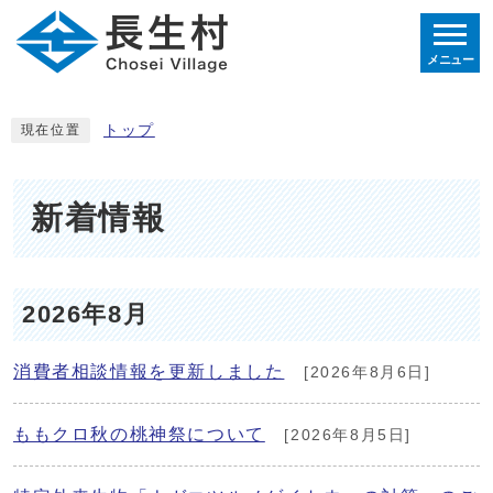
メニュー
トップ
現在位置
新着情報
2026年8月
消費者相談情報を更新しました
[2026年8月6日]
ももクロ秋の桃神祭について
[2026年8月5日]