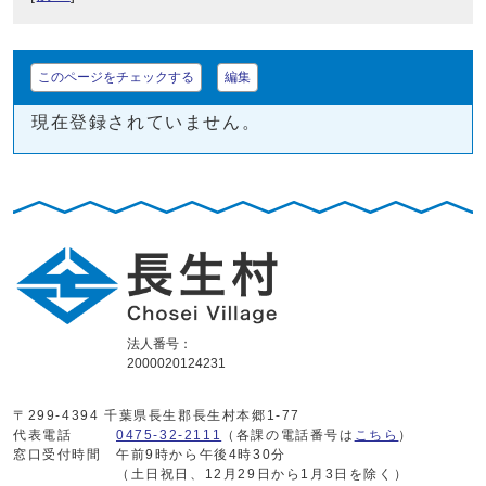
このページをチェックする
編集
現在登録されていません。
法人番号：
2000020124231
〒299-4394 千葉県長生郡長生村本郷1-77
代表電話
0475-32-2111
（各課の電話番号は
こちら
）
窓口受付時間
午前9時から午後4時30分
（土日祝日、12月29日から1月3日を除く）