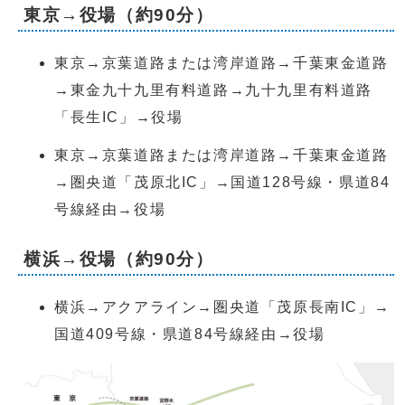
東京→役場（約90分）
東京→京葉道路または湾岸道路→千葉東金道路
→東金九十九里有料道路→九十九里有料道路
「長生IC」→役場
東京→京葉道路または湾岸道路→千葉東金道路
→圏央道「茂原北IC」→国道128号線・県道84
号線経由→役場
横浜→役場（約90分）
横浜→アクアライン→圏央道「茂原長南IC」→
国道409号線・県道84号線経由→役場