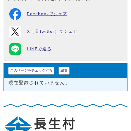
Facebookでシェア
X（旧Twitter）でシェア
LINEで送る
このページをチェックする
編集
現在登録されていません。