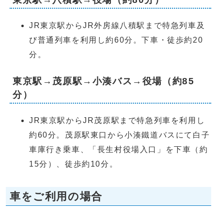
JR東京駅からJR外房線八積駅まで特急列車及
び普通列車を利用し約60分。下車・徒歩約20
分。
東京駅→茂原駅→小湊バス→役場（約85
分）
JR東京駅からJR茂原駅まで特急列車を利用し
約60分。茂原駅東口から小湊鐵道バスにて白子
車庫行き乗車、「長生村役場入口」を下車（約
15分）、徒歩約10分。
車をご利用の場合