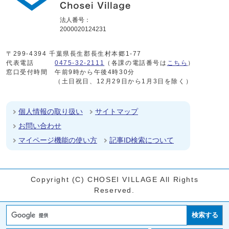
法人番号：
2000020124231
〒299-4394 千葉県長生郡長生村本郷1-77
代表電話
0475-32-2111
（各課の電話番号は
こちら
）
窓口受付時間
午前9時から午後4時30分
（土日祝日、12月29日から1月3日を除く）
個人情報の取り扱い
サイトマップ
お問い合わせ
マイページ機能の使い方
記事ID検索について
Copyright (C) CHOSEI VILLAGE All Rights
Reserved.
検索する