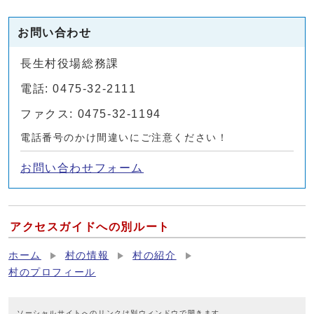
お問い合わせ
長生村役場総務課
電話: 0475-32-2111
ファクス: 0475-32-1194
電話番号のかけ間違いにご注意ください！
お問い合わせフォーム
アクセスガイドへの別ルート
ホーム
村の情報
村の紹介
村のプロフィール
ソーシャルサイトへのリンクは別ウィンドウで開きます