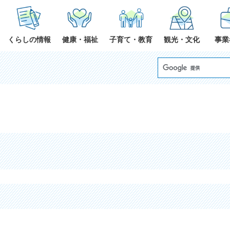
くらしの情報
健康・福祉
子育て・教育
観光・文化
事業