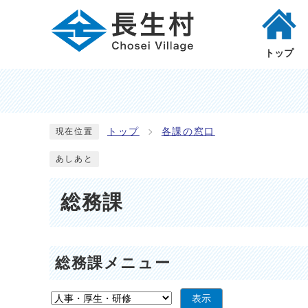
トップ
トップ
各課の窓口
現在位置
あしあと
総務課
総務課メニュー
表示