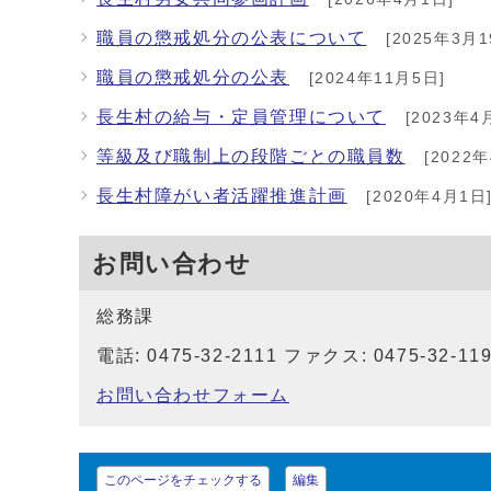
職員の懲戒処分の公表について
[2025年3月1
職員の懲戒処分の公表
[2024年11月5日]
長生村の給与・定員管理について
[2023年4
等級及び職制上の段階ごとの職員数
[2022年
長生村障がい者活躍推進計画
[2020年4月1日
お問い合わせ
総務課
電話: 0475-32-2111 ファクス: 0475-32-11
お問い合わせフォーム
このページをチェックする
編集