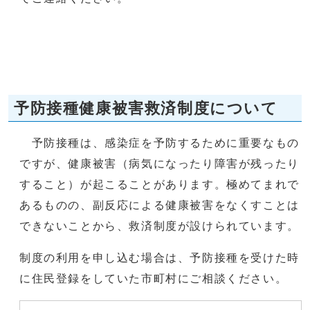
予防接種健康被害救済制度について
予防接種は、感染症を予防するために重要なもの
ですが、健康被害（病気になったり障害が残ったり
すること）が起こることがあります。極めてまれで
あるものの、副反応による健康被害をなくすことは
できないことから、救済制度が設けられています。
制度の利用を申し込む場合は、予防接種を受けた時
に住民登録をしていた市町村にご相談ください。