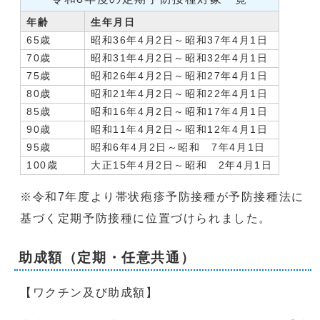
年齢
生年月日
65歳
昭和36年4月2日～昭和37年4月1日
70歳
昭和31年4月2日～昭和32年4月1日
75歳
昭和26年4月2日～昭和27年4月1日
80歳
昭和21年4月2日～昭和22年4月1日
85歳
昭和16年4月2日～昭和17年4月1日
90歳
昭和11年4月2日～昭和12年4月1日
95歳
昭和6年4月2日～昭和 7年4月1日
100歳
大正15年4月2日～昭和 2年4月1日
※令和7年度より帯状疱疹予防接種が予防接種法に
基づく定期予防接種に位置づけられました。
助成額（定期・任意共通）
【ワクチン及び助成額】