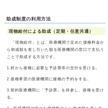
助成制度の利用方法
現物給付による助成（定期・任意共通）
「現物給付」とは、医療機関で定めた接種料金か
ら助成額を差し引いた額を医療機関の窓口で支払う
ことで助成する方法です。
1.村から接種に必要な予診票等の交付を受ける。
2.接種希望の医療機関に接種の予約をする。
3.契約医療機関に「予診票」を持参し、接種を受け
る。