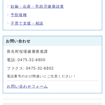
妊娠・出産・乳幼児健康診査
予防接種
子育て支援・相談
お問い合わせ
長生村役場健康推進課
電話: 0475-32-6800
ファクス: 0475-32-6802
電話番号のかけ間違いにご注意ください！
お問い合わせフォーム