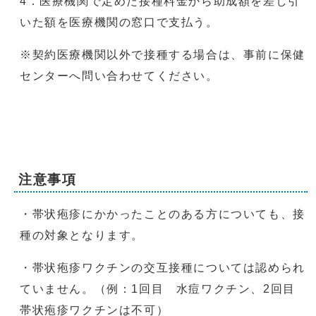
4．医療機関で定めた接種料金から助成額を差し引
いた額を医療機関の窓口で支払う。
※契約医療機関以外で接種する場合は、事前に保健
センターへ問い合わせてください。
注意事項
・帯状疱疹にかかったことのある方についても、接
種の対象となります。
・帯状疱疹ワクチンの交互接種については認められ
ていません。（例：1回目 水痘ワクチン、2回目
帯状疱疹ワクチンは不可）