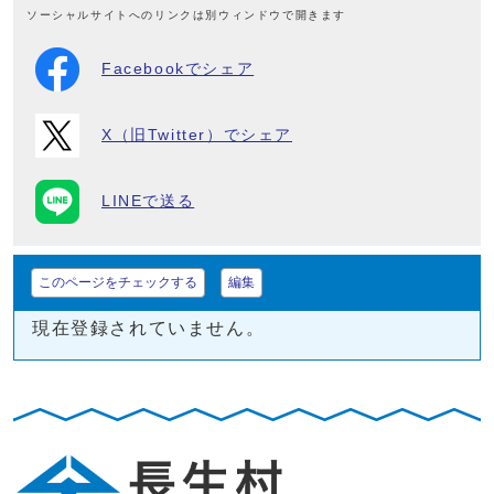
ソーシャルサイトへのリンクは別ウィンドウで開きます
Facebookでシェア
X（旧Twitter）でシェア
LINEで送る
このページをチェックする
編集
現在登録されていません。