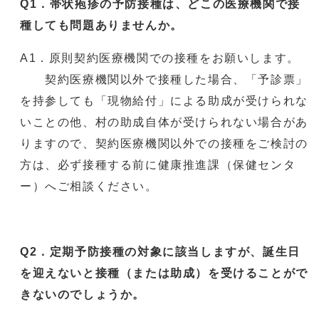
Q1．帯状疱疹の予防接種は、どこの医療機関で接
種しても問題ありませんか。
A1．原則契約医療機関での接種をお願いします。
契約医療機関以外で接種した場合、「予診票」
を持参しても「現物給付」による助成が受けられな
いことの他、村の助成自体が受けられない場合があ
りますので、契約医療機関以外での接種をご検討の
方は、必ず接種する前に健康推進課（保健センタ
ー）へご相談ください。
Q2．定期予防接種の対象に該当しますが、誕生日
を迎えないと接種（または助成）を受けることがで
きないのでしょうか。