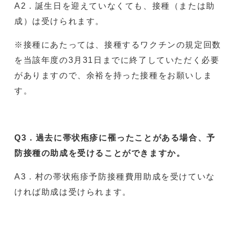
A2．誕生日を迎えていなくても、接種（または助
成）は受けられます。
※接種にあたっては、接種するワクチンの規定回数
を当該年度の3月31日までに終了していただく必要
がありますので、余裕を持った接種をお願いしま
す。
Q3．過去に帯状疱疹に罹ったことがある場合、予
防接種の助成を受けることができますか。
A3．村の帯状疱疹予防接種費用助成を受けていな
ければ助成は受けられます。