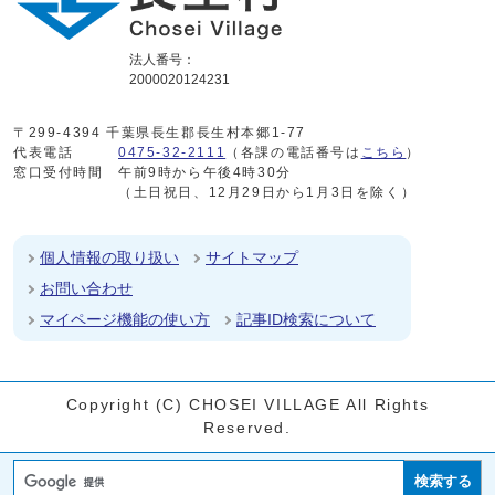
法人番号：
2000020124231
〒299-4394 千葉県長生郡長生村本郷1-77
代表電話
0475-32-2111
（各課の電話番号は
こちら
）
窓口受付時間
午前9時から午後4時30分
（土日祝日、12月29日から1月3日を除く）
個人情報の取り扱い
サイトマップ
お問い合わせ
マイページ機能の使い方
記事ID検索について
Copyright (C) CHOSEI VILLAGE All Rights
Reserved.
検索する