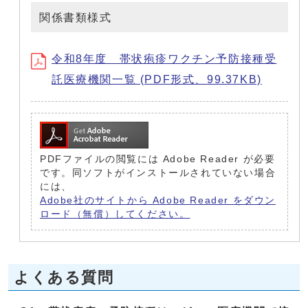
関係書類様式
令和8年度 帯状疱疹ワクチン予防接種受
託医療機関一覧 (PDF形式、99.37KB)
PDFファイルの閲覧には Adobe Reader が必要
です。同ソフトがインストールされていない場合
には、
Adobe社のサイトから Adobe Reader をダウン
ロード（無償）してください。
よくある質問