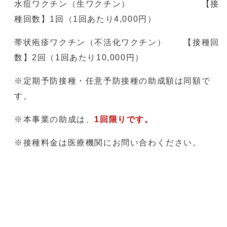
水痘ワクチン（生ワクチン） 【接
種回数】1回（1回あたり4,000円）
帯状疱疹ワクチン（不活化ワクチン） 【接種回
数】2回（1回あたり10,000円）
※定期予防接種・任意予防接種の助成額は同額で
す。
※本事業の助成は、
1回限りです。
※接種料金は医療機関にお問い合わください。