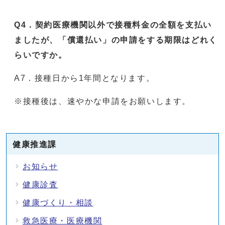
Q4．契約医療機関以外で接種料金の全額を支払い
ましたが、「償還払い」の申請をする期限はどれく
らいですか。
A7．接種日から1年間となります。
※接種後は、速やかな申請をお願いします。
健康推進課
お知らせ
健康診査
健康づくり・相談
救急医療・医療機関