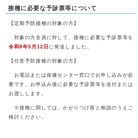
接種に必要な予診票等について
【定期予防接種の対象の方】
対象の方全員に対して、接種に必要な予診票等を
令和8年5月12日
に発送しました。
【任意予防接種の対象の方】
お電話または保健センター窓口でお申し込みが必
要です。お申込み後に必要な予診票等を送付または
お渡しします。
※接種に関しては、かかりつけ医と相談のうえご
検討ください。