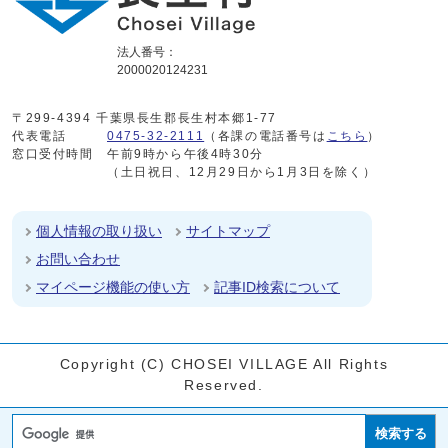
法人番号：
2000020124231
〒299-4394 千葉県長生郡長生村本郷1-77
代表電話
0475-32-2111
（各課の電話番号は
こちら
）
窓口受付時間
午前9時から午後4時30分
（土日祝日、12月29日から1月3日を除く）
個人情報の取り扱い
サイトマップ
お問い合わせ
マイページ機能の使い方
記事ID検索について
Copyright (C) CHOSEI VILLAGE All Rights
Reserved.
検索する