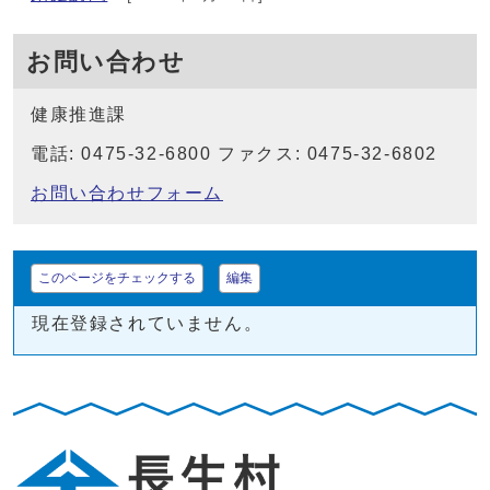
お問い合わせ
健康推進課
電話: 0475-32-6800 ファクス: 0475-32-6802
お問い合わせフォーム
このページをチェックする
編集
現在登録されていません。