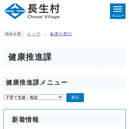
メニュー
トップ
各課の窓口
現在位置
健康推進課
健康推進課メニュー
表示
新着情報