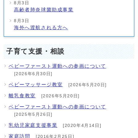
8月3日
高齢者肺炎球菌助成事業
8月3日
海外へ渡航される方へ
子育て支援・相談
ベビーファースト運動への参画について
[2026年6月30日]
ベビーマッサージ教室
[2026年5月20日]
離乳食教室
[2026年5月20日]
ベビーファースト運動への参画について
[2025年5月26日]
乳幼児家庭支援事業
[2020年4月14日]
家庭訪問
[2016年2月25日]