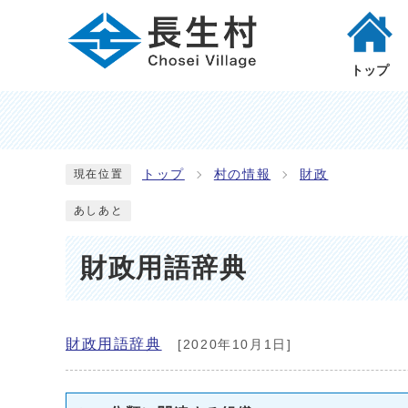
トップ
トップ
村の情報
財政
現在位置
あしあと
財政用語辞典
財政用語辞典
[2020年10月1日]