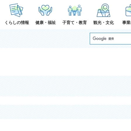
くらしの情報
健康・福祉
子育て・教育
観光・文化
事業