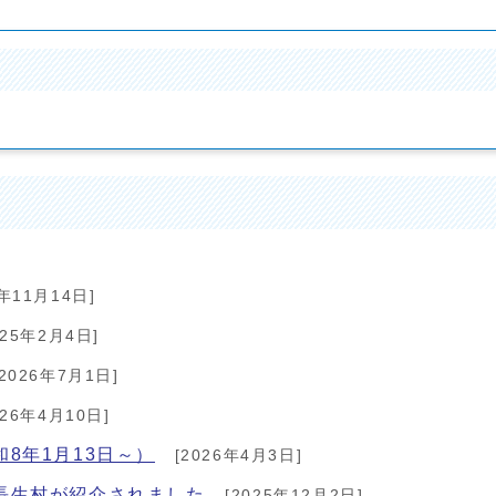
5年11月14日]
025年2月4日]
2026年7月1日]
026年4月10日]
8年1月13日～）
[2026年4月3日]
長生村が紹介されました
[2025年12月2日]