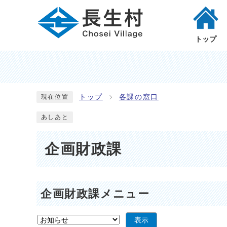
トップ
トップ
各課の窓口
現在位置
あしあと
企画財政課
企画財政課メニュー
表示