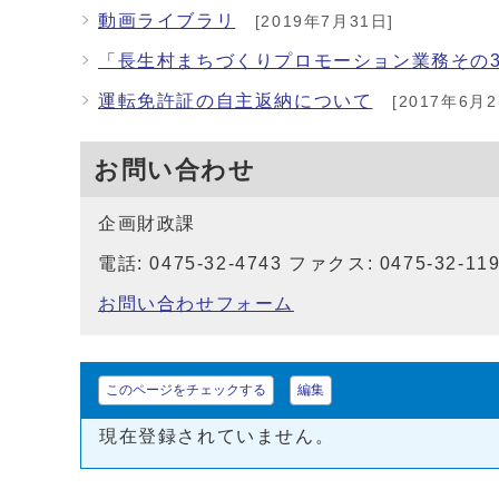
動画ライブラリ
[2019年7月31日]
「長生村まちづくりプロモーション業務その
運転免許証の自主返納について
[2017年6月2
お問い合わせ
企画財政課
電話: 0475-32-4743 ファクス: 0475-32-11
お問い合わせフォーム
このページをチェックする
編集
現在登録されていません。