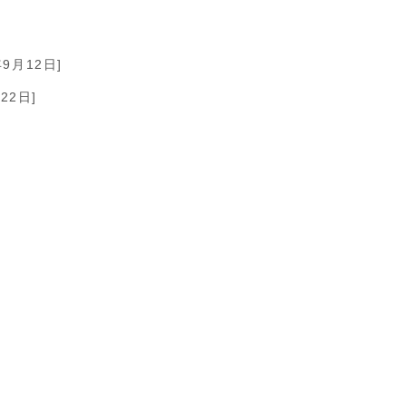
年9月12日]
22日]