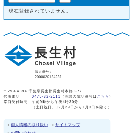
現在登録されていません。
法人番号：
2000020124231
〒299-4394 千葉県長生郡長生村本郷1-77
代表電話
0475-32-2111
（各課の電話番号は
こちら
）
窓口受付時間
午前9時から午後4時30分
（土日祝日、12月29日から1月3日を除く）
個人情報の取り扱い
サイトマップ