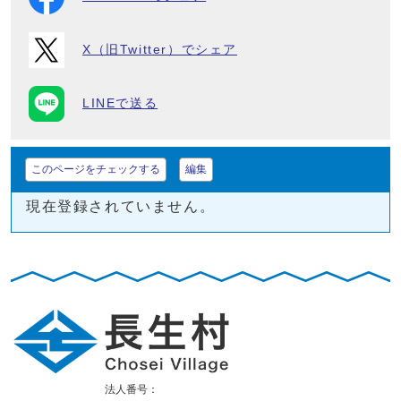
X（旧Twitter）でシェア
LINEで送る
このページをチェックする
編集
現在登録されていません。
法人番号：