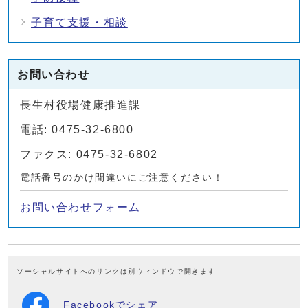
子育て支援・相談
お問い合わせ
長生村役場健康推進課
電話: 0475-32-6800
ファクス: 0475-32-6802
電話番号のかけ間違いにご注意ください！
お問い合わせフォーム
ソーシャルサイトへのリンクは別ウィンドウで開きます
Facebookでシェア