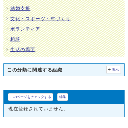
結婚支援
文化・スポーツ・村づくり
ボランティア
相談
生活の場面
この分類に関連する組織
表示
このページをチェックする
編集
現在登録されていません。