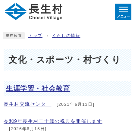
メニュー
トップ
くらしの情報
現在位置
文化・スポーツ・村づくり
生涯学習・社会教育
長生村交流センター
[2021年6月13日]
令和9年長生村二十歳の祝典を開催します
[2026年6月15日]