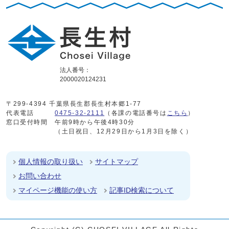
法人番号：
2000020124231
〒299-4394 千葉県長生郡長生村本郷1-77
代表電話
0475-32-2111
（各課の電話番号は
こちら
）
窓口受付時間
午前9時から午後4時30分
（土日祝日、12月29日から1月3日を除く）
個人情報の取り扱い
サイトマップ
お問い合わせ
マイページ機能の使い方
記事ID検索について