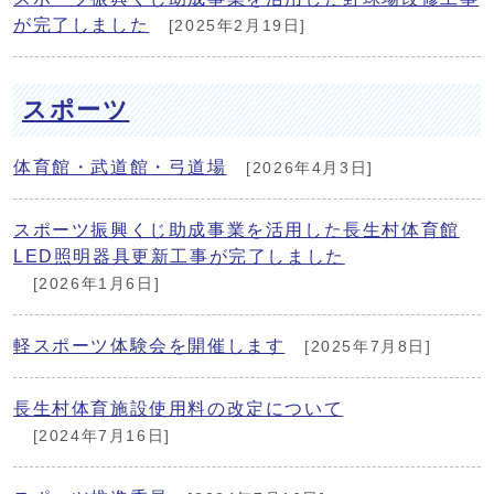
が完了しました
[2025年2月19日]
スポーツ
体育館・武道館・弓道場
[2026年4月3日]
スポーツ振興くじ助成事業を活用した長生村体育館
LED照明器具更新工事が完了しました
[2026年1月6日]
軽スポーツ体験会を開催します
[2025年7月8日]
長生村体育施設使用料の改定について
[2024年7月16日]