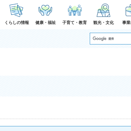
くらしの情報
健康・福祉
子育て・教育
観光・文化
事業