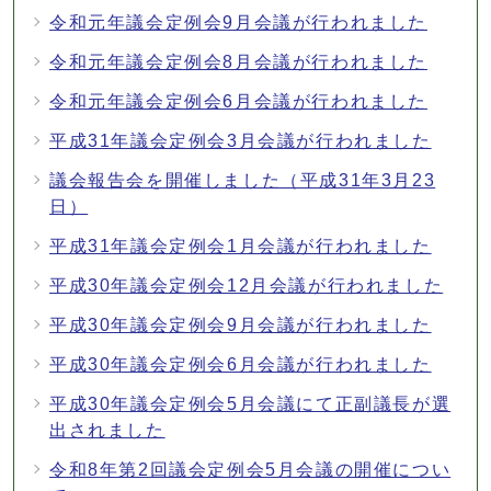
令和元年議会定例会9月会議が行われました
令和元年議会定例会8月会議が行われました
令和元年議会定例会6月会議が行われました
平成31年議会定例会3月会議が行われました
議会報告会を開催しました（平成31年3月23
日）
平成31年議会定例会1月会議が行われました
平成30年議会定例会12月会議が行われました
平成30年議会定例会9月会議が行われました
平成30年議会定例会6月会議が行われました
平成30年議会定例会5月会議にて正副議長が選
出されました
令和8年第2回議会定例会5月会議の開催につい