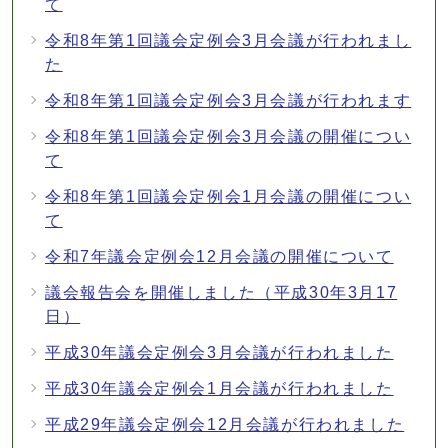
て
令和8年第1回議会定例会3月会議が行われまし
た
令和8年第1回議会定例会3月会議が行われます
令和8年第1回議会定例会3月会議の開催につい
て
令和8年第1回議会定例会1月会議の開催につい
て
令和7年議会定例会12月会議の開催について
議会報告会を開催しました（平成30年3月17
日）
平成30年議会定例会3月会議が行われました
平成30年議会定例会1月会議が行われました
平成29年議会定例会12月会議が行われました