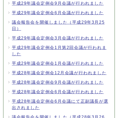
平成29年議会定例会9月会議が行われました
平成29年議会定例会6月会議が行われました
議会報告会を開催しました（平成29年3月25
日）
平成29年議会定例会3月会議が行われました
平成29年議会定例会1月第2回会議が行われま
した
平成29年議会定例会1月会議が行われました
平成28年議会定例会12月会議が行われました
平成28年議会定例会9月会議が行われました
平成28年議会定例会6月会議が行われました
平成28年議会定例会6月会議にて正副議長が選
出されました
議会報告会を開催しました（平成28年3月26