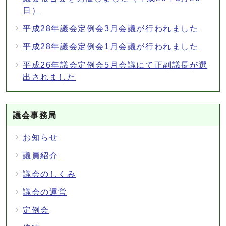
日）
平成28年議会定例会3月会議が行われました
平成28年議会定例会1月会議が行われました
平成26年議会定例会5月会議にて正副議長が選
出されました
議会事務局
お知らせ
議員紹介
議会のしくみ
議会の運営
定例会