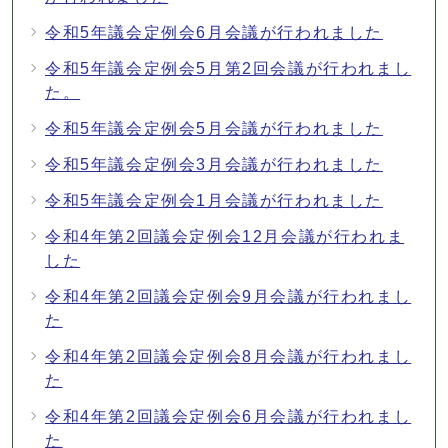
令和5年議会定例会6月会議が行われました
令和5年議会定例会5月第2回会議が行われまし
た。
令和5年議会定例会5月会議が行われました
令和5年議会定例会3月会議が行われました
令和5年議会定例会1月会議が行われました
令和4年第2回議会定例会12月会議が行われま
した
令和4年第2回議会定例会9月会議が行われまし
た
令和4年第2回議会定例会8月会議が行われまし
た
令和4年第2回議会定例会6月会議が行われまし
た