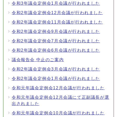
令和3年議会定例会1月会議が行われました
令和2年議会定例会12月会議が行われました
令和2年議会定例会11月会議が行われました
令和2年議会定例会9月会議が行われました
令和2年議会定例会7月会議が行われました
令和2年議会定例会6月会議が行われました
議会報告会 中止のご案内
令和2年議会定例会3月会議が行われました
令和2年議会定例会1月会議が行われました
令和元年議会定例会12月会議が行われました
令和元年議会定例会12月会議にて正副議長が選
出されました
令和元年議会定例会10月会議が行われました