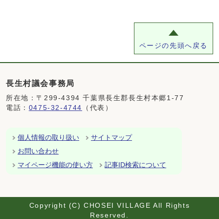
ページの先頭へ戻る
長生村議会事務局
所在地：〒299-4394 千葉県長生郡長生村本郷1-77
電話：
0475-32-4744
（代表）
個人情報の取り扱い
サイトマップ
お問い合わせ
マイページ機能の使い方
記事ID検索について
Copyright (C) CHOSEI VILLAGE All Rights
Reserved.