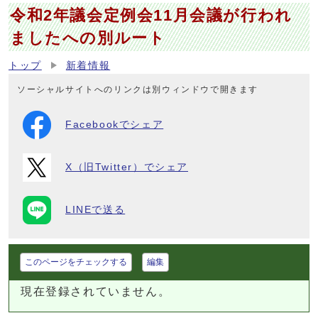
令和2年議会定例会11月会議が行われ
ましたへの別ルート
トップ
新着情報
ソーシャルサイトへのリンクは別ウィンドウで開きます
Facebookでシェア
X（旧Twitter）でシェア
LINEで送る
このページをチェックする
編集
現在登録されていません。