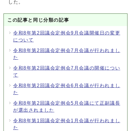
した。
この記事と同じ分類の記事
令和8年第2回議会定例会9月会議開催日の変更
について
令和8年第2回議会定例会7月会議が行われまし
た
令和8年第2回議会定例会7月会議の開催につい
て
令和8年第2回議会定例会6月会議が行われまし
た
令和8年第2回議会定例会5月会議にて正副議長
が選出されました
令和8年第1回議会定例会1月会議が行われまし
た