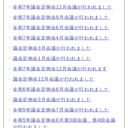
令和7年議会定例会12月会議が行われました
令和7年議会定例会9月会議が行われました
令和7年議会定例会6月会議が行われました
令和7年議会定例会4月会議が行われました
議会定例会3月会議が行われました
議会定例会1月会議が行われました
令和7年議会定例会12月会議が行われます
議会定例会12月会議が行われました
令和6年議会定例会6月会議が行われました
議会定例会3月会議が行われました
令和5年議会定例会7月会議が行われました
令和5年議会定例会6月第3回会議、第4回会議
が行われました