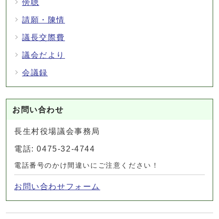
傍聴
請願・陳情
議長交際費
議会だより
会議録
お問い合わせ
長生村役場議会事務局
電話: 0475-32-4744
電話番号のかけ間違いにご注意ください！
お問い合わせフォーム