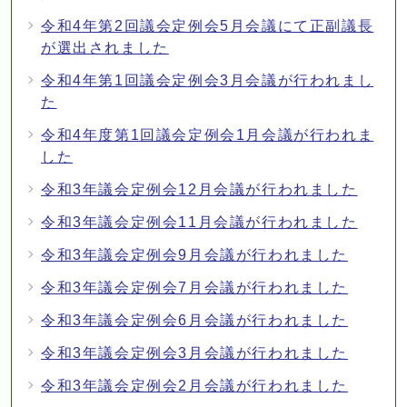
令和4年第2回議会定例会5月会議にて正副議長
が選出されました
令和4年第1回議会定例会3月会議が行われまし
た
令和4年度第1回議会定例会1月会議が行われま
した
令和3年議会定例会12月会議が行われました
令和3年議会定例会11月会議が行われました
令和3年議会定例会9月会議が行われました
令和3年議会定例会7月会議が行われました
令和3年議会定例会6月会議が行われました
令和3年議会定例会3月会議が行われました
令和3年議会定例会2月会議が行われました