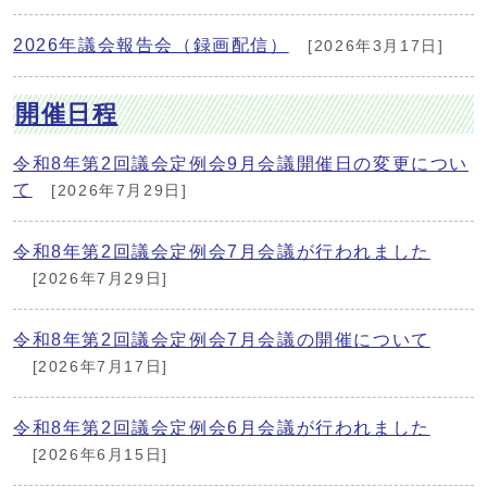
2026年議会報告会（録画配信）
[2026年3月17日]
開催日程
令和8年第2回議会定例会9月会議開催日の変更につい
て
[2026年7月29日]
令和8年第2回議会定例会7月会議が行われました
[2026年7月29日]
令和8年第2回議会定例会7月会議の開催について
[2026年7月17日]
令和8年第2回議会定例会6月会議が行われました
[2026年6月15日]