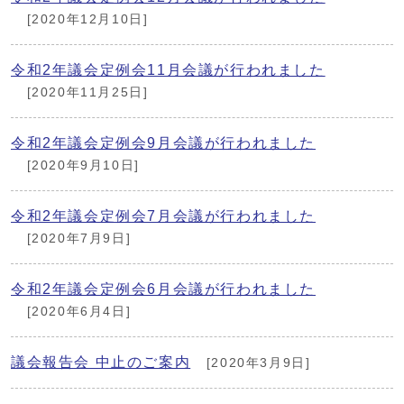
[2020年12月10日]
令和2年議会定例会11月会議が行われました
[2020年11月25日]
令和2年議会定例会9月会議が行われました
[2020年9月10日]
令和2年議会定例会7月会議が行われました
[2020年7月9日]
令和2年議会定例会6月会議が行われました
[2020年6月4日]
議会報告会 中止のご案内
[2020年3月9日]