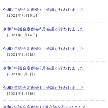
令和3年議会定例会7月会議が行われました
[2021年7月16日]
令和3年議会定例会6月会議が行われました
[2021年6月14日]
令和3年議会定例会3月会議が行われました
[2021年3月8日]
令和3年議会定例会2月会議が行われました
[2021年2月8日]
令和3年議会定例会1月会議が行われました
[2021年1月8日]
令和2年議会定例会12月会議が行われました