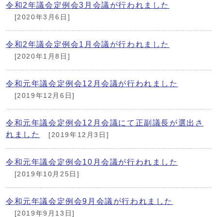
令和2年議会定例会3月会議が行われました
[2020年3月6日]
令和2年議会定例会1月会議が行われました
[2020年1月8日]
令和元年議会定例会12月会議が行われました
[2019年12月6日]
令和元年議会定例会12月会議にて正副議長が選出さ
れました
[2019年12月3日]
令和元年議会定例会10月会議が行われました
[2019年10月25日]
令和元年議会定例会9月会議が行われました
[2019年9月13日]