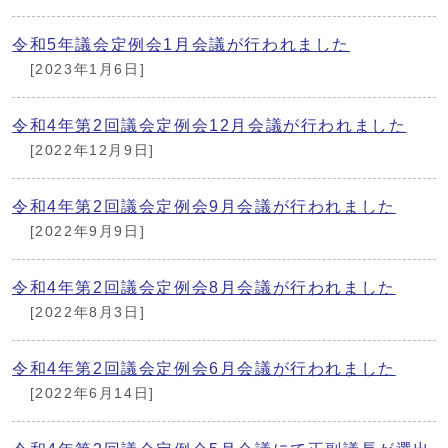
令和5年議会定例会1月会議が行われました
[2023年1月6日]
令和4年第2回議会定例会12月会議が行われました
[2022年12月9日]
令和4年第2回議会定例会9月会議が行われました
[2022年9月9日]
令和4年第2回議会定例会8月会議が行われました
[2022年8月3日]
令和4年第2回議会定例会6月会議が行われました
[2022年6月14日]