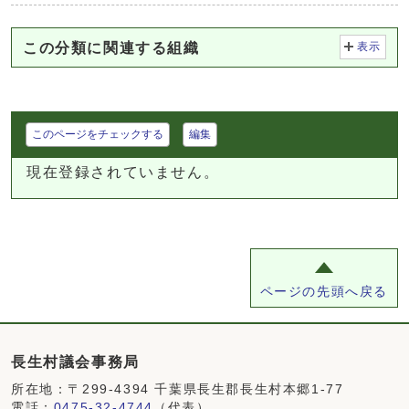
この分類に関連する組織
表示
このページをチェックする
編集
現在登録されていません。
ページの先頭へ戻る
長生村議会事務局
所在地：〒299-4394 千葉県長生郡長生村本郷1-77
電話：
0475-32-4744
（代表）