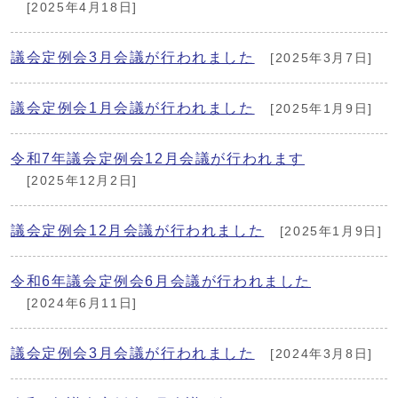
[2025年4月18日]
議会定例会3月会議が行われました
[2025年3月7日]
議会定例会1月会議が行われました
[2025年1月9日]
令和7年議会定例会12月会議が行われます
[2025年12月2日]
議会定例会12月会議が行われました
[2025年1月9日]
令和6年議会定例会6月会議が行われました
[2024年6月11日]
議会定例会3月会議が行われました
[2024年3月8日]