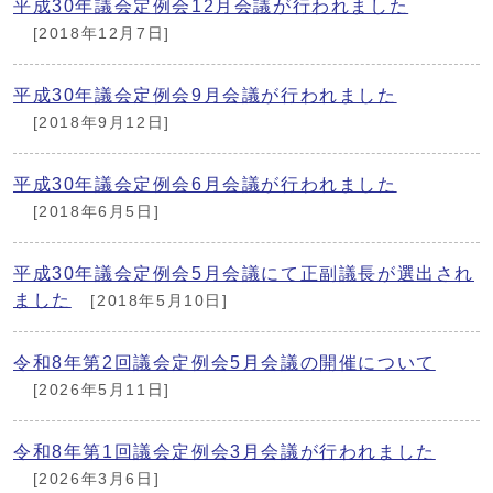
平成30年議会定例会12月会議が行われました
[2018年12月7日]
平成30年議会定例会9月会議が行われました
[2018年9月12日]
平成30年議会定例会6月会議が行われました
[2018年6月5日]
平成30年議会定例会5月会議にて正副議長が選出され
ました
[2018年5月10日]
令和8年第2回議会定例会5月会議の開催について
[2026年5月11日]
令和8年第1回議会定例会3月会議が行われました
[2026年3月6日]