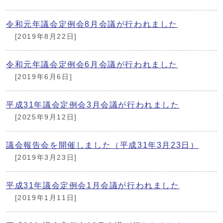
令和元年議会定例会8月会議が行われました
[2019年8月22日]
令和元年議会定例会6月会議が行われました
[2019年6月6日]
平成31年議会定例会3月会議が行われました
[2025年9月12日]
議会報告会を開催しました（平成31年3月23日）
[2019年3月23日]
平成31年議会定例会1月会議が行われました
[2019年1月11日]