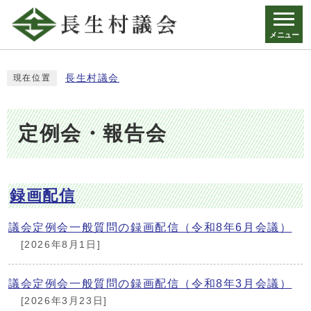
メニュー
長生村議会
現在位置
定例会・報告会
録画配信
議会定例会一般質問の録画配信（令和8年6月会議）
[2026年8月1日]
議会定例会一般質問の録画配信（令和8年3月会議）
[2026年3月23日]