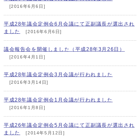
[2016年6月6日]
平成28年議会定例会6月会議にて正副議長が選出され
ました
[2016年6月6日]
議会報告会を開催しました（平成28年3月26日）
[2016年4月1日]
平成28年議会定例会3月会議が行われました
[2016年3月14日]
平成28年議会定例会1月会議が行われました
[2016年1月8日]
平成26年議会定例会5月会議にて正副議長が選出され
ました
[2014年5月12日]