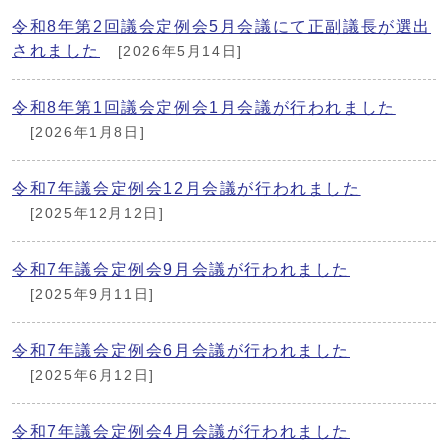
令和8年第2回議会定例会5月会議にて正副議長が選出
されました
[2026年5月14日]
令和8年第1回議会定例会1月会議が行われました
[2026年1月8日]
令和7年議会定例会12月会議が行われました
[2025年12月12日]
令和7年議会定例会9月会議が行われました
[2025年9月11日]
令和7年議会定例会6月会議が行われました
[2025年6月12日]
令和7年議会定例会4月会議が行われました