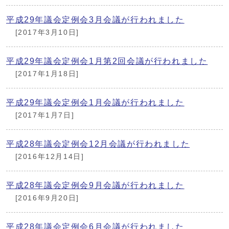
平成29年議会定例会3月会議が行われました
[2017年3月10日]
平成29年議会定例会1月第2回会議が行われました
[2017年1月18日]
平成29年議会定例会1月会議が行われました
[2017年1月7日]
平成28年議会定例会12月会議が行われました
[2016年12月14日]
平成28年議会定例会9月会議が行われました
[2016年9月20日]
平成28年議会定例会6月会議が行われました