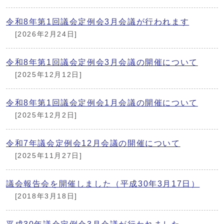
令和8年第1回議会定例会3月会議が行われます
[2026年2月24日]
令和8年第1回議会定例会3月会議の開催について
[2025年12月12日]
令和8年第1回議会定例会1月会議の開催について
[2025年12月2日]
令和7年議会定例会12月会議の開催について
[2025年11月27日]
議会報告会を開催しました（平成30年3月17日）
[2018年3月18日]