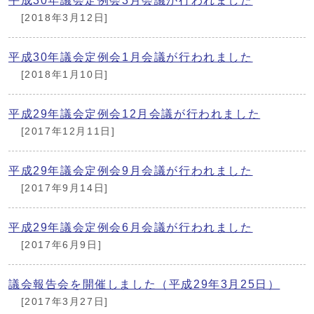
平成30年議会定例会3月会議が行われました
[2018年3月12日]
平成30年議会定例会1月会議が行われました
[2018年1月10日]
平成29年議会定例会12月会議が行われました
[2017年12月11日]
平成29年議会定例会9月会議が行われました
[2017年9月14日]
平成29年議会定例会6月会議が行われました
[2017年6月9日]
議会報告会を開催しました（平成29年3月25日）
[2017年3月27日]