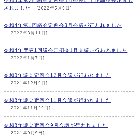
令和4年第2回議会定例会5月会議にて正副議長が選出
されました
[2022年5月9日]
令和4年第1回議会定例会3月会議が行われました
[2022年3月11日]
令和4年度第1回議会定例会1月会議が行われました
[2022年1月7日]
令和3年議会定例会12月会議が行われました
[2021年12月9日]
令和3年議会定例会11月会議が行われました
[2021年11月29日]
令和3年議会定例会9月会議が行われました
[2021年9月9日]