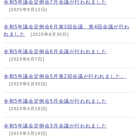
令和5年議会定例会7月会議が行われました
[2025年9月12日]
令和5年議会定例会6月第3回会議、第4回会議が行わ
れました
[2023年6月30日]
令和5年議会定例会6月会議が行われました
[2023年6月7日]
令和5年議会定例会5月第2回会議が行われました。
[2023年5月30日]
令和5年議会定例会5月会議が行われました
[2023年4月26日]
令和5年議会定例会3月会議が行われました
[2023年3月10日]