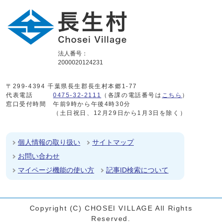
法人番号：
2000020124231
〒299-4394 千葉県長生郡長生村本郷1-77
代表電話
0475-32-2111
（各課の電話番号は
こちら
）
窓口受付時間
午前9時から午後4時30分
（土日祝日、12月29日から1月3日を除く）
個人情報の取り扱い
サイトマップ
お問い合わせ
マイページ機能の使い方
記事ID検索について
Copyright (C) CHOSEI VILLAGE All Rights
Reserved.