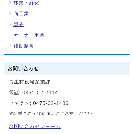
林業・緑化
商工業
観光
オーナー事業
補助制度
お問い合わせ
長生村役場産業課
電話: 0475-32-2114
ファクス: 0475-32-1486
電話番号のかけ間違いにご注意ください！
お問い合わせフォーム