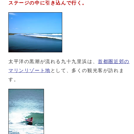
ステージの中に引き込んで行く。
太平洋の黒潮が流れる九十九里浜は、
首都圏近郊の
マリンリゾート地
として、多くの観光客が訪れま
す。