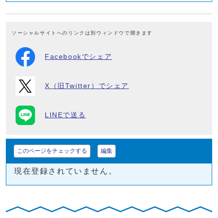
ソーシャルサイトへのリンクは別ウィンドウで開きます
Facebookでシェア
X（旧Twitter）でシェア
LINEで送る
このページをチェックする
編集
現在登録されていません。