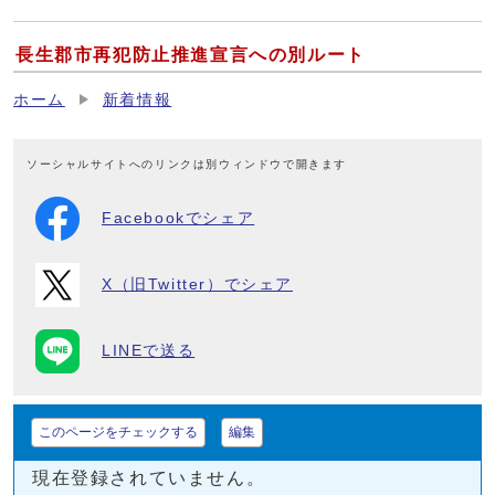
長生郡市再犯防止推進宣言への別ルート
ホーム
新着情報
ソーシャルサイトへのリンクは別ウィンドウで開きます
Facebookでシェア
X（旧Twitter）でシェア
LINEで送る
このページをチェックする
編集
現在登録されていません。