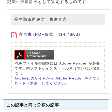
犯防止推進計画として策定するものです。
長生郡市再犯防止推進宣言
宣言書 (PDF形式、414.78KB)
PDFファイルの閲覧には Adobe Reader が必要
です。同ソフトがインストールされていない場合
には、
Adobe社のサイトから Adobe Reader をダウン
ロード（無償）してください。
この記事と同じ分類の記事