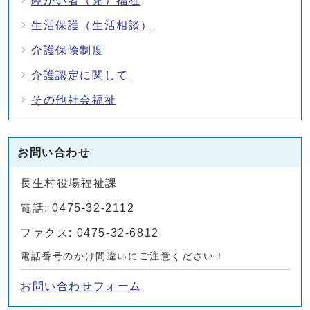
障がい者（児）福祉
生活保護（生活相談）
介護保険制度
介護認定に関して
その他社会福祉
お問い合わせ
長生村役場福祉課
電話: 0475-32-2112
ファクス: 0475-32-6812
電話番号のかけ間違いにご注意ください！
お問い合わせフォーム