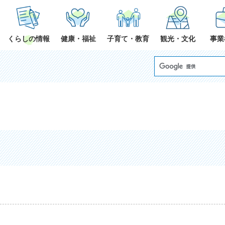
くらしの情報
健康・福祉
子育て・教育
観光・文化
事業