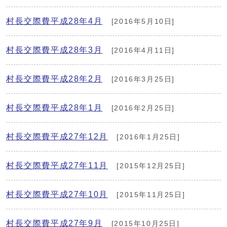
村長交際費平成28年4月
[2016年5月10日]
村長交際費平成28年3月
[2016年4月11日]
村長交際費平成28年2月
[2016年3月25日]
村長交際費平成28年1月
[2016年2月25日]
村長交際費平成27年12月
[2016年1月25日]
村長交際費平成27年11月
[2015年12月25日]
村長交際費平成27年10月
[2015年11月25日]
村長交際費平成27年9月
[2015年10月25日]