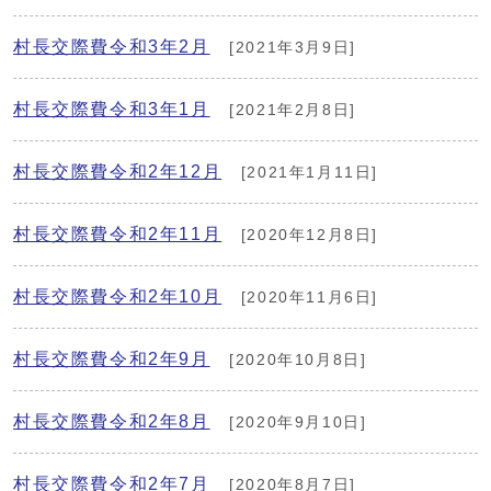
村長交際費令和3年2月
[2021年3月9日]
村長交際費令和3年1月
[2021年2月8日]
村長交際費令和2年12月
[2021年1月11日]
村長交際費令和2年11月
[2020年12月8日]
村長交際費令和2年10月
[2020年11月6日]
村長交際費令和2年9月
[2020年10月8日]
村長交際費令和2年8月
[2020年9月10日]
村長交際費令和2年7月
[2020年8月7日]