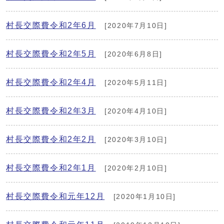
村長交際費令和2年6月
[2020年7月10日]
村長交際費令和2年5月
[2020年6月8日]
村長交際費令和2年4月
[2020年5月11日]
村長交際費令和2年3月
[2020年4月10日]
村長交際費令和2年2月
[2020年3月10日]
村長交際費令和2年1月
[2020年2月10日]
村長交際費令和元年12月
[2020年1月10日]