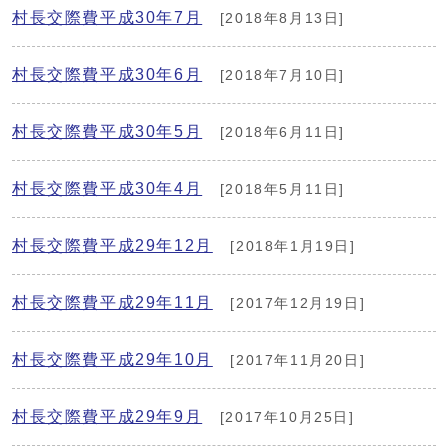
村長交際費平成30年7月
[2018年8月13日]
村長交際費平成30年6月
[2018年7月10日]
村長交際費平成30年5月
[2018年6月11日]
村長交際費平成30年4月
[2018年5月11日]
村長交際費平成29年12月
[2018年1月19日]
村長交際費平成29年11月
[2017年12月19日]
村長交際費平成29年10月
[2017年11月20日]
村長交際費平成29年9月
[2017年10月25日]