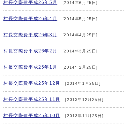
村長交際費平成26年5月
[2014年6月25日]
村長交際費平成26年4月
[2014年5月25日]
村長交際費平成26年3月
[2014年4月25日]
村長交際費平成26年2月
[2014年3月25日]
村長交際費平成26年1月
[2014年2月25日]
村長交際費平成25年12月
[2014年1月25日]
村長交際費平成25年11月
[2013年12月25日]
村長交際費平成25年10月
[2013年11月25日]