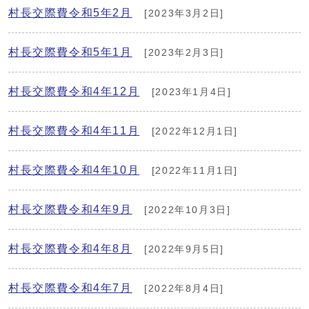
村長交際費令和5年2月
[2023年3月2日]
村長交際費令和5年1月
[2023年2月3日]
村長交際費令和4年12月
[2023年1月4日]
村長交際費令和4年11月
[2022年12月1日]
村長交際費令和4年10月
[2022年11月1日]
村長交際費令和4年9月
[2022年10月3日]
村長交際費令和4年8月
[2022年9月5日]
村長交際費令和4年7月
[2022年8月4日]