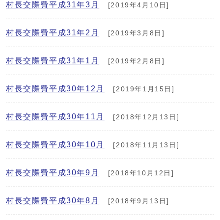
村長交際費平成31年3月
[2019年4月10日]
村長交際費平成31年2月
[2019年3月8日]
村長交際費平成31年1月
[2019年2月8日]
村長交際費平成30年12月
[2019年1月15日]
村長交際費平成30年11月
[2018年12月13日]
村長交際費平成30年10月
[2018年11月13日]
村長交際費平成30年9月
[2018年10月12日]
村長交際費平成30年8月
[2018年9月13日]