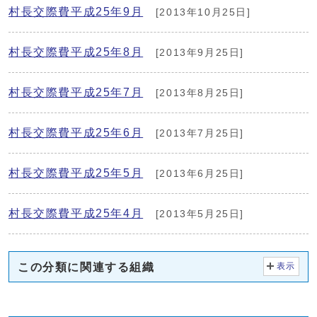
村長交際費平成25年9月
[2013年10月25日]
村長交際費平成25年8月
[2013年9月25日]
村長交際費平成25年7月
[2013年8月25日]
村長交際費平成25年6月
[2013年7月25日]
村長交際費平成25年5月
[2013年6月25日]
村長交際費平成25年4月
[2013年5月25日]
この分類に関連する組織
表示