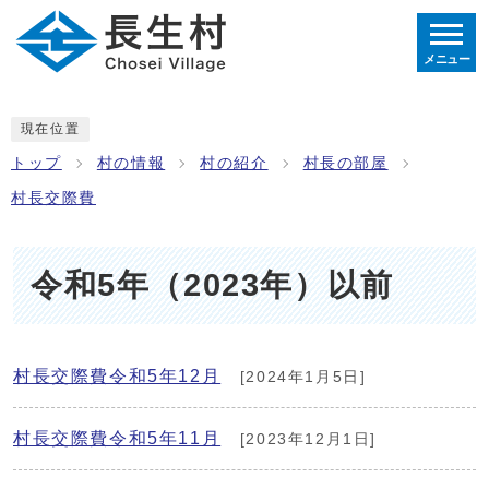
メニュー
現在位置
トップ
村の情報
村の紹介
村長の部屋
村長交際費
令和5年（2023年）以前
村長交際費令和5年12月
[2024年1月5日]
村長交際費令和5年11月
[2023年12月1日]