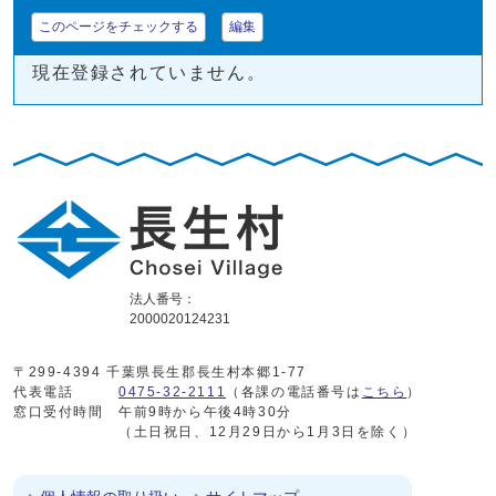
このページをチェックする
編集
現在登録されていません。
法人番号：
2000020124231
〒299-4394 千葉県長生郡長生村本郷1-77
代表電話
0475-32-2111
（各課の電話番号は
こちら
）
窓口受付時間
午前9時から午後4時30分
（土日祝日、12月29日から1月3日を除く）