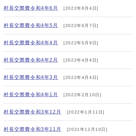
村長交際費令和4年6月
[2022年8月4日]
村長交際費令和4年5月
[2022年6月7日]
村長交際費令和4年4月
[2022年5月9日]
村長交際費令和4年2月
[2022年4月4日]
村長交際費令和4年3月
[2022年4月4日]
村長交際費令和4年1月
[2022年2月10日]
村長交際費令和3年12月
[2022年1月11日]
村長交際費令和3年11月
[2021年12月10日]