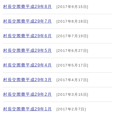
村長交際費平成29年8月
[2017年9月15日]
村長交際費平成29年7月
[2017年8月18日]
村長交際費平成29年6月
[2017年7月19日]
村長交際費平成29年5月
[2017年6月27日]
村長交際費平成29年4月
[2017年5月17日]
村長交際費平成29年3月
[2017年4月17日]
村長交際費平成29年2月
[2017年3月15日]
村長交際費平成29年1月
[2017年2月7日]