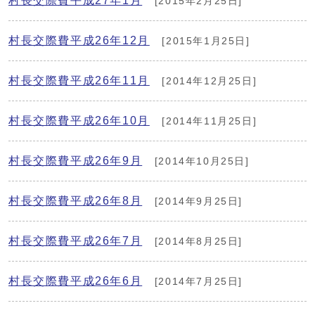
村長交際費平成27年1月
[2015年2月25日]
村長交際費平成26年12月
[2015年1月25日]
村長交際費平成26年11月
[2014年12月25日]
村長交際費平成26年10月
[2014年11月25日]
村長交際費平成26年9月
[2014年10月25日]
村長交際費平成26年8月
[2014年9月25日]
村長交際費平成26年7月
[2014年8月25日]
村長交際費平成26年6月
[2014年7月25日]