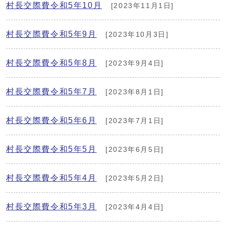
村長交際費令和5年10月
[2023年11月1日]
村長交際費令和5年9月
[2023年10月3日]
村長交際費令和5年8月
[2023年9月4日]
村長交際費令和5年7月
[2023年8月1日]
村長交際費令和5年6月
[2023年7月1日]
村長交際費令和5年5月
[2023年6月5日]
村長交際費令和5年4月
[2023年5月2日]
村長交際費令和5年3月
[2023年4月4日]