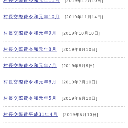
村長交際費令和元年11月
[2019年12月10日]
村長交際費令和元年10月
[2019年11月14日]
村長交際費令和元年9月
[2019年10月10日]
村長交際費令和元年8月
[2019年9月10日]
村長交際費令和元年7月
[2019年8月9日]
村長交際費令和元年6月
[2019年7月10日]
村長交際費令和元年5月
[2019年6月10日]
村長交際費平成31年4月
[2019年5月10日]