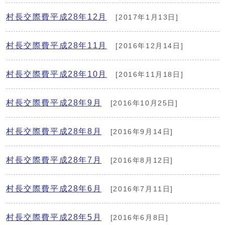
村長交際費平成28年12月
[2017年1月13日]
村長交際費平成28年11月
[2016年12月14日]
村長交際費平成28年10月
[2016年11月18日]
村長交際費平成28年9月
[2016年10月25日]
村長交際費平成28年8月
[2016年9月14日]
村長交際費平成28年7月
[2016年8月12日]
村長交際費平成28年6月
[2016年7月11日]
村長交際費平成28年5月
[2016年6月8日]