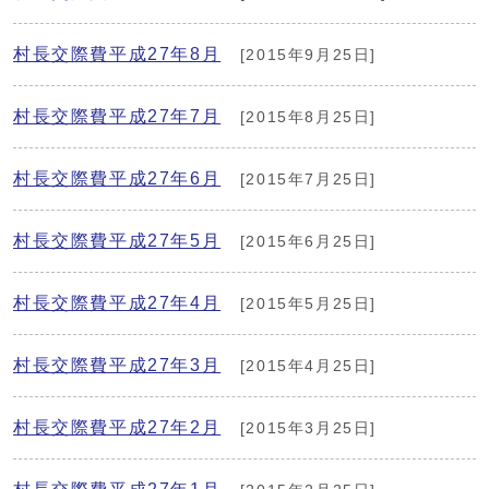
村長交際費平成27年8月
[2015年9月25日]
村長交際費平成27年7月
[2015年8月25日]
村長交際費平成27年6月
[2015年7月25日]
村長交際費平成27年5月
[2015年6月25日]
村長交際費平成27年4月
[2015年5月25日]
村長交際費平成27年3月
[2015年4月25日]
村長交際費平成27年2月
[2015年3月25日]