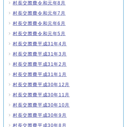
村長交際費令和元年8月
村長交際費令和元年7月
村長交際費令和元年6月
村長交際費令和元年5月
村長交際費平成31年4月
村長交際費平成31年3月
村長交際費平成31年2月
村長交際費平成31年1月
村長交際費平成30年12月
村長交際費平成30年11月
村長交際費平成30年10月
村長交際費平成30年9月
村長交際費平成30年8月