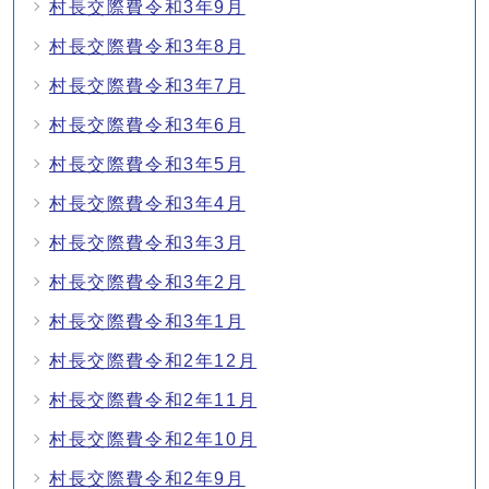
村長交際費令和3年9月
村長交際費令和3年8月
村長交際費令和3年7月
村長交際費令和3年6月
村長交際費令和3年5月
村長交際費令和3年4月
村長交際費令和3年3月
村長交際費令和3年2月
村長交際費令和3年1月
村長交際費令和2年12月
村長交際費令和2年11月
村長交際費令和2年10月
村長交際費令和2年9月