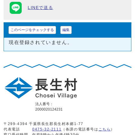
LINEで送る
このページをチェックする
編集
現在登録されていません。
法人番号：
2000020124231
〒299-4394 千葉県長生郡長生村本郷1-77
代表電話
0475-32-2111
（各課の電話番号は
こちら
）
窓口受付時間
午前9時から午後4時30分