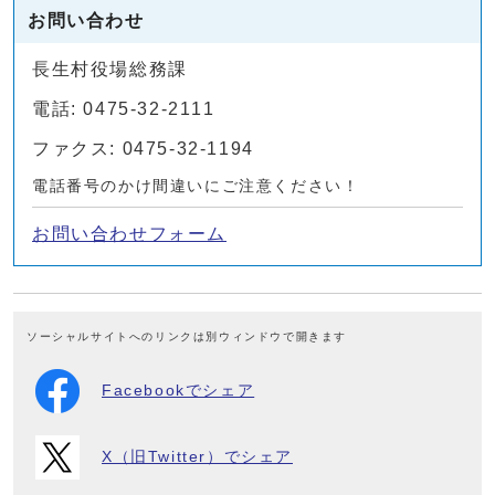
お問い合わせ
長生村役場総務課
電話: 0475-32-2111
ファクス: 0475-32-1194
電話番号のかけ間違いにご注意ください！
お問い合わせフォーム
ソーシャルサイトへのリンクは別ウィンドウで開きます
Facebookでシェア
X（旧Twitter）でシェア