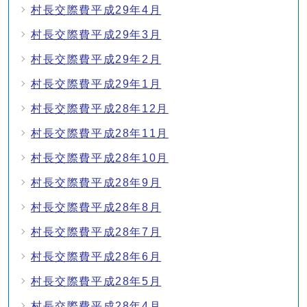
村長交際費平成29年4月
村長交際費平成29年3月
村長交際費平成29年2月
村長交際費平成29年1月
村長交際費平成28年12月
村長交際費平成28年11月
村長交際費平成28年10月
村長交際費平成28年9月
村長交際費平成28年8月
村長交際費平成28年7月
村長交際費平成28年6月
村長交際費平成28年5月
村長交際費平成28年4月