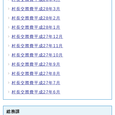
村長交際費平成28年3月
村長交際費平成28年2月
村長交際費平成28年1月
村長交際費平成27年12月
村長交際費平成27年11月
村長交際費平成27年10月
村長交際費平成27年9月
村長交際費平成27年8月
村長交際費平成27年7月
村長交際費平成27年6月
総務課