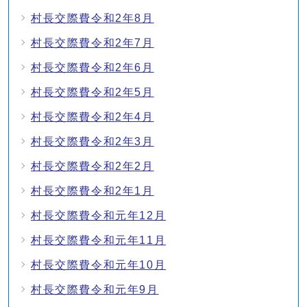
村長交際費令和2年8月
村長交際費令和2年7月
村長交際費令和2年6月
村長交際費令和2年5月
村長交際費令和2年4月
村長交際費令和2年3月
村長交際費令和2年2月
村長交際費令和2年1月
村長交際費令和元年12月
村長交際費令和元年11月
村長交際費令和元年10月
村長交際費令和元年9月