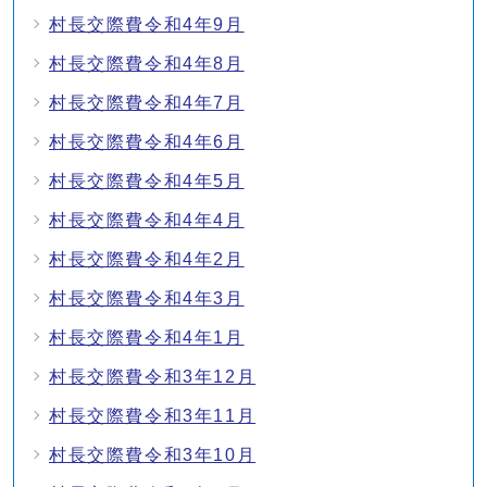
村長交際費令和4年9月
村長交際費令和4年8月
村長交際費令和4年7月
村長交際費令和4年6月
村長交際費令和4年5月
村長交際費令和4年4月
村長交際費令和4年2月
村長交際費令和4年3月
村長交際費令和4年1月
村長交際費令和3年12月
村長交際費令和3年11月
村長交際費令和3年10月