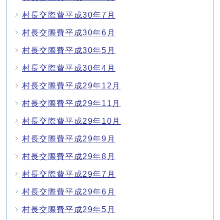
村長交際費平成30年7月
村長交際費平成30年6月
村長交際費平成30年5月
村長交際費平成30年4月
村長交際費平成29年12月
村長交際費平成29年11月
村長交際費平成29年10月
村長交際費平成29年9月
村長交際費平成29年8月
村長交際費平成29年7月
村長交際費平成29年6月
村長交際費平成29年5月