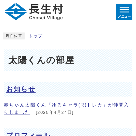
メニュー
トップ
現在位置
太陽くんの部屋
お知らせ
赤ちゃん太陽くん「ゆるキャラ(R)トレカ」が仲間入
りしました
[2025年4月24日]
プロフィール