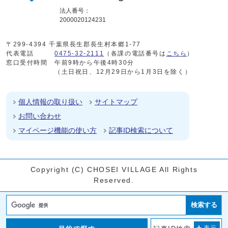
法人番号：
2000020124231
〒299-4394 千葉県長生郡長生村本郷1-77
代表電話
0475-32-2111
（各課の電話番号は
こちら
）
窓口受付時間
午前9時から午後4時30分
（土日祝日、12月29日から1月3日を除く）
個人情報の取り扱い
サイトマップ
お問い合わせ
マイページ機能の使い方
記事ID検索について
Copyright (C) CHOSEI VILLAGE All Rights
Reserved.
検索する