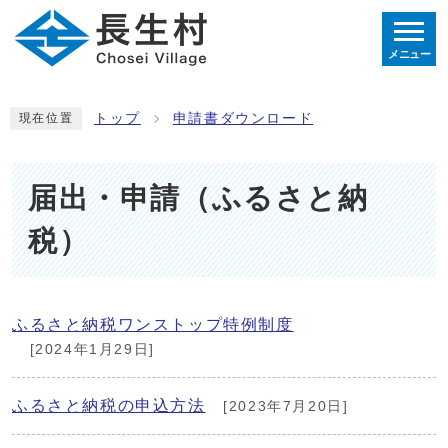
メニュー
トップ
申請書ダウンロード
現在位置
届出・申請（ふるさと納
税）
ふるさと納税ワンストップ特例制度
[2024年1月29日]
ふるさと納税の申込方法
[2023年7月20日]