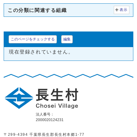
この分類に関連する組織
表示
このページをチェックする
編集
現在登録されていません。
法人番号：
2000020124231
〒299-4394 千葉県長生郡長生村本郷1-77