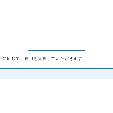
。
況に応じて、費用を負担していただきます。