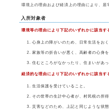
環境上の理由および経済上の理由により、居
入所対象者
環境等の理由により下記のいずれかに該当す
心身上の障がいのため、日常生活をお
家族等の折合いが悪く、高齢者の心身
住むところがなかったり、住まいがあ
経済的な理由により下記のいずれかに該当す
生活保護を受けていること。
その世帯の生計中心者が、村民税の所
災害などのため、上記と同じような状