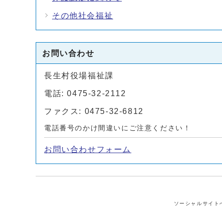
その他社会福祉
お問い合わせ
長生村役場福祉課
電話: 0475-32-2112
ファクス: 0475-32-6812
電話番号のかけ間違いにご注意ください！
お問い合わせフォーム
ソーシャルサイト