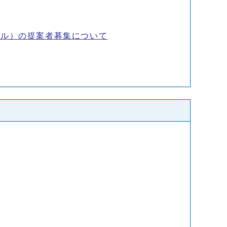
ザル）の提案者募集について