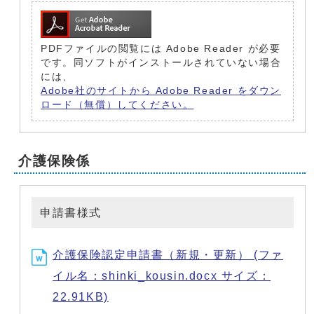
PDFファイルの閲覧には Adobe Reader が必要
です。同ソフトがインストールされていない場合
には、
Adobe社のサイトから Adobe Reader をダウン
ロード（無償）してください。
介護保険係
申請書様式
介護保険認定申請書（新規・更新） (ファ
イル名：shinki_kousin.docx サイズ：
22.91KB)