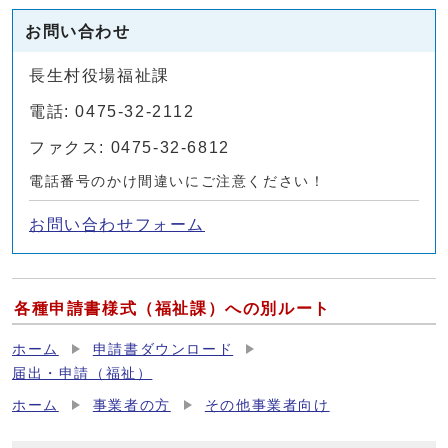
お問い合わせ
長生村役場福祉課
電話: 0475-32-2112
ファクス: 0475-32-6812
電話番号のかけ間違いにご注意ください！
お問い合わせフォーム
各種申請書様式（福祉課）への別ルート
ホーム
申請書ダウンロード
届出・申請（福祉）
ホーム
事業者の方
その他事業者向け