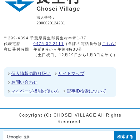
法人番号：
2000020124231
〒299-4394 千葉県長生郡長生村本郷1-77
代表電話
0475-32-2111
（各課の電話番号は
こちら
）
窓口受付時間
午前9時から午後4時30分
（土日祝日、12月29日から1月3日を除く）
個人情報の取り扱い
サイトマップ
お問い合わせ
マイページ機能の使い方
記事ID検索について
Copyright (C) CHOSEI VILLAGE All Rights
Reserved.
検索する