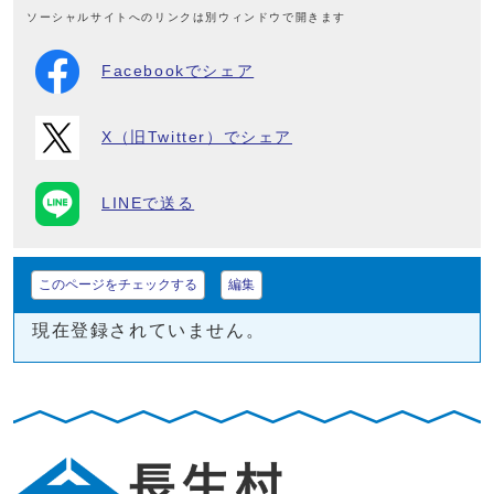
ソーシャルサイトへのリンクは別ウィンドウで開きます
Facebookでシェア
X（旧Twitter）でシェア
LINEで送る
このページをチェックする
編集
現在登録されていません。