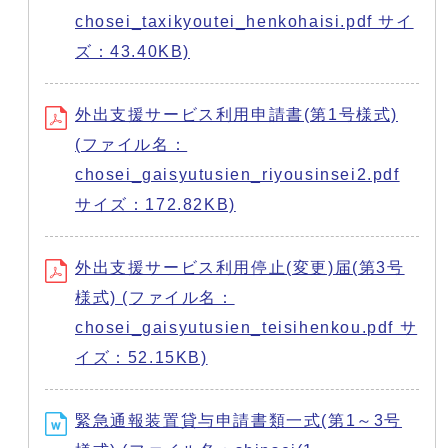
chosei_taxikyoutei_henkohaisi.pdf サイ
ズ：43.40KB)
外出支援サービス利用申請書(第1号様式)
(ファイル名：
chosei_gaisyutusien_riyousinsei2.pdf
サイズ：172.82KB)
外出支援サービス利用停止(変更)届(第3号
様式) (ファイル名：
chosei_gaisyutusien_teisihenkou.pdf サ
イズ：52.15KB)
緊急通報装置貸与申請書類一式(第1～3号