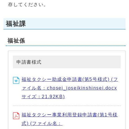
存してください。
福祉課
福祉係
申請書様式
福祉タクシー助成金申請書(第5号様式) (フ
ァイル名：chosei_joseikinshinsei.docx
サイズ：21.92KB)
福祉タクシー事業利用登録申請書(第1号様
式) (ファイル名：