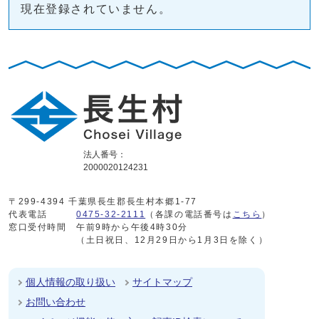
現在登録されていません。
法人番号：
2000020124231
〒299-4394 千葉県長生郡長生村本郷1-77
代表電話
0475-32-2111
（各課の電話番号は
こちら
）
窓口受付時間
午前9時から午後4時30分
（土日祝日、12月29日から1月3日を除く）
個人情報の取り扱い
サイトマップ
お問い合わせ