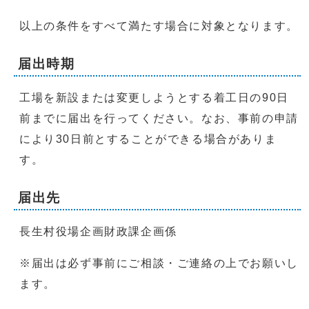
以上の条件をすべて満たす場合に対象となります。
届出時期
工場を新設または変更しようとする着工日の90日
前までに届出を行ってください。なお、事前の申請
により30日前とすることができる場合がありま
す。
届出先
長生村役場企画財政課企画係
※届出は必ず事前にご相談・ご連絡の上でお願いし
ます。