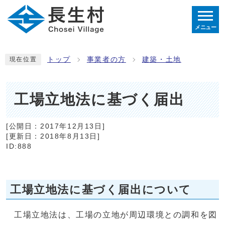
メニュー
トップ
事業者の方
建築・土地
現在位置
工場立地法に基づく届出
[公開日：
2017年12月13日
]
[更新日：
2018年8月13日
]
ID:888
工場立地法に基づく届出について
工場立地法は、工場の立地が周辺環境との調和を図