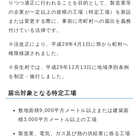
りつつ適正に行われることを目的として、製造業等
の企業が一定以上の規模の工場（特定工場）を新設
または変更する際に、事前に市町村への届出を義務
付けている法律です。
※法改正により、平成29年4月1日に県から町村へ
権限移譲されました。
※長生村では、平成29年12月13日に地域準則条例
を制定・施行しました。
届出対象となる特定工場
敷地面積9,000平方メートル以上または建築面
積3,000平方メートル以上の工場
製造業、電気、ガス及び熱の供給業に係る工場