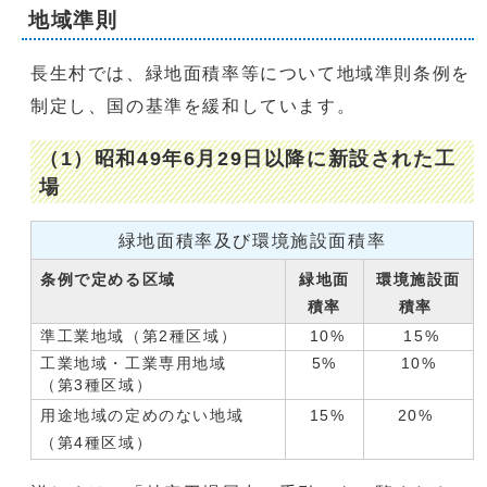
地域準則
長生村では、緑地面積率等について地域準則条例を
制定し、国の基準を緩和しています。
（1）昭和49年6月29日以降に新設された工
場
緑地面積率及び環境施設面積率
条例で定める区域
緑地面
環境施設面
積率
積率
準工業地域（第2種区域）
10%
15%
工業地域・工業専用地域
5%
10%
（第3種区域）
用途地域の定めのない地域
15%
20%
（第4種区域）