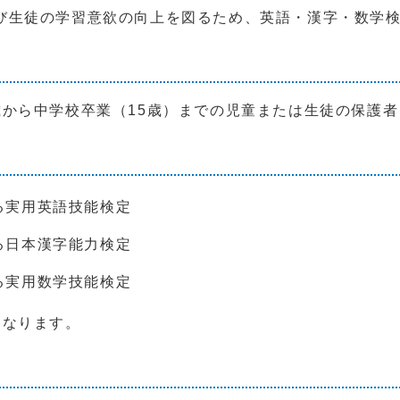
生徒の学習意欲の向上を図るため、英語・漢字・数学検
から中学校卒業（15歳）までの児童または生徒の保護者
る実用英語技能検定
る日本漢字能力検定
る実用数学技能検定
なります。