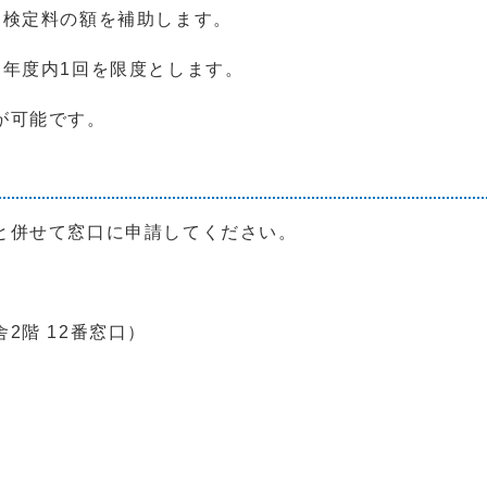
検定料の額を補助します。
年度内1回を限度とします。
が可能です。
と併せて窓口に申請してください。
階 12番窓口）