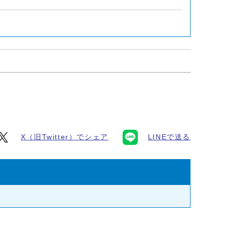
X（旧Twitter）でシェア
LINEで送る