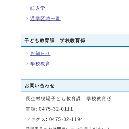
転入学
通学区域一覧
子ども教育課 学校教育係
お知らせ
学校教育
お問い合わせ
長生村役場子ども教育課 学校教育係
電話: 0475-32-0111
ファクス: 0475-32-1194