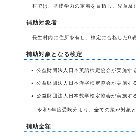
村では、基礎学力の定着を目指し、児童及び
補助対象者
長生村内に住所を有し、検定に合格した0歳
補助対象となる検定
公益財団法人日本英語検定協会が実施す
公益財団法人日本漢字検定協会が実施す
公益財団法人日本数学検定協会が実施す
令和5年度受験分より、全ての級が対象と
補助金額