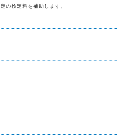
定の検定料を補助します。