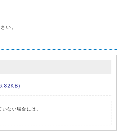
さい。
.82KB)
れていない場合には、