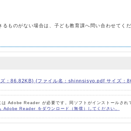
ものがない場合は、子ども教育課へ問い合わせてくだ
：86.82KB) (ファイル名：shinnsisyo.pdf サイズ：86
は Adobe Reader が必要です。同ソフトがインストールさ
ら Adobe Reader をダウンロード（無償）してください。