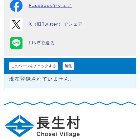
Facebookでシェア
X（旧Twitter）でシェア
LINEで送る
このページをチェックする
編集
現在登録されていません。