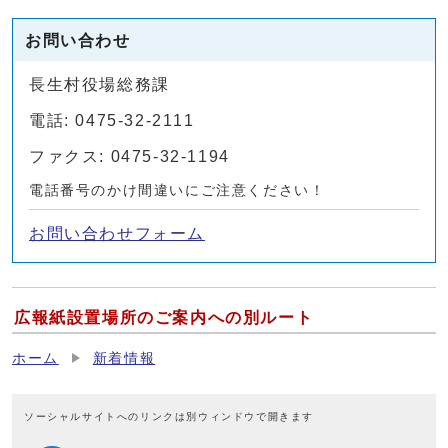
お問い合わせ
長生村役場総務課
電話: 0475-32-2111
ファクス: 0475-32-1194
電話番号のかけ間違いにご注意ください！
お問い合わせフォーム
広報紙設置場所のご案内への別ルート
ホーム
新着情報
ソーシャルサイトへのリンクは別ウィンドウで開きます