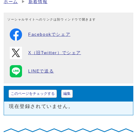
ホーム
新着情報
ソーシャルサイトへのリンクは別ウィンドウで開きます
Facebookでシェア
X（旧Twitter）でシェア
LINEで送る
このページをチェックする
編集
現在登録されていません。