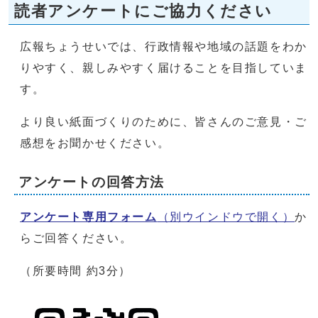
読者アンケートにご協力ください
広報ちょうせいでは、行政情報や地域の話題をわか
りやすく、親しみやすく届けることを目指していま
す。
より良い紙面づくりのために、皆さんのご意見・ご
感想をお聞かせください。
アンケートの回答方法
アンケート専用フォーム
（別ウインドウで開く）
か
らご回答ください。
（所要時間 約3分）