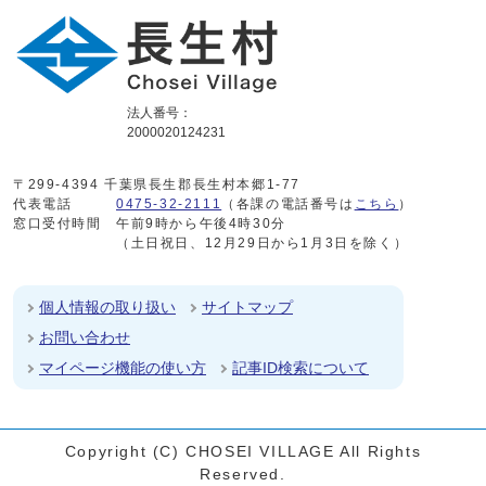
法人番号：
2000020124231
〒299-4394 千葉県長生郡長生村本郷1-77
代表電話
0475-32-2111
（各課の電話番号は
こちら
）
窓口受付時間
午前9時から午後4時30分
（土日祝日、12月29日から1月3日を除く）
個人情報の取り扱い
サイトマップ
お問い合わせ
マイページ機能の使い方
記事ID検索について
Copyright (C) CHOSEI VILLAGE All Rights
Reserved.