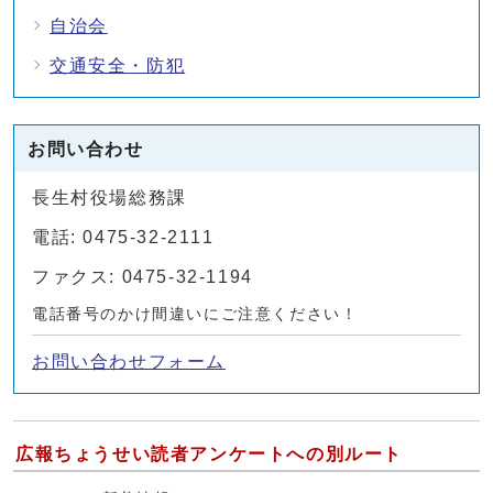
自治会
交通安全・防犯
お問い合わせ
長生村役場総務課
電話: 0475-32-2111
ファクス: 0475-32-1194
電話番号のかけ間違いにご注意ください！
お問い合わせフォーム
広報ちょうせい読者アンケートへの別ルート