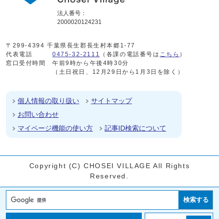
法人番号：
2000020124231
〒299-4394 千葉県長生郡長生村本郷1-77
代表電話
0475-32-2111
（各課の電話番号は
こちら
）
窓口受付時間
午前9時から午後4時30分
（土日祝日、12月29日から1月3日を除く）
個人情報の取り扱い
サイトマップ
お問い合わせ
マイページ機能の使い方
記事ID検索について
Copyright (C) CHOSEI VILLAGE All Rights
Reserved.
検索する