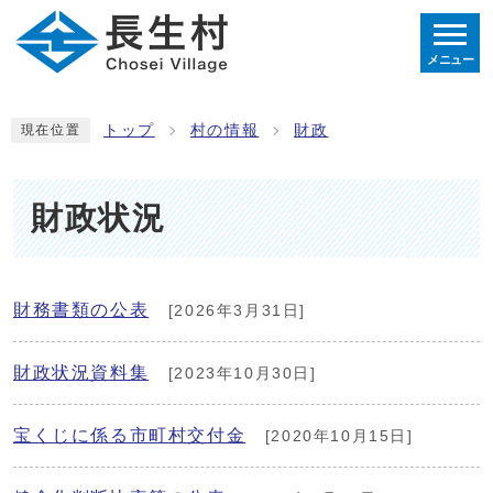
メニュー
トップ
村の情報
財政
現在位置
財政状況
財務書類の公表
[2026年3月31日]
財政状況資料集
[2023年10月30日]
宝くじに係る市町村交付金
[2020年10月15日]