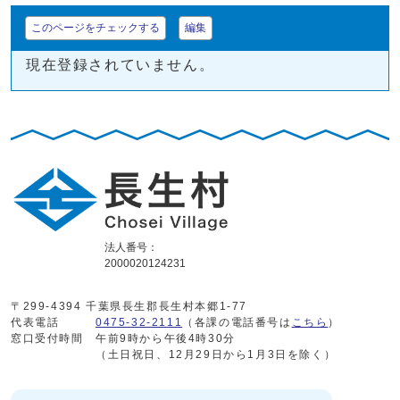
このページをチェックする
編集
現在登録されていません。
法人番号：
2000020124231
〒299-4394 千葉県長生郡長生村本郷1-77
代表電話
0475-32-2111
（各課の電話番号は
こちら
）
窓口受付時間
午前9時から午後4時30分
（土日祝日、12月29日から1月3日を除く）