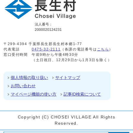
法人番号：
2000020124231
〒299-4394 千葉県長生郡長生村本郷1-77
代表電話
0475-32-2111
（各課の電話番号は
こちら
）
窓口受付時間
午前9時から午後4時30分
（土日祝日、12月29日から1月3日を除く）
個人情報の取り扱い
サイトマップ
お問い合わせ
マイページ機能の使い方
記事ID検索について
Copyright (C) CHOSEI VILLAGE All Rights
Reserved.