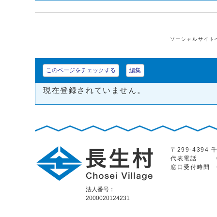
ソーシャルサイト
このページをチェックする
編集
現在登録されていません。
〒299-439
代表電話
窓口受付時間
法人番号：
2000020124231