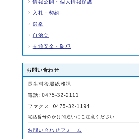
情報公開・個人情報保護
入札・契約
選挙
自治会
交通安全・防犯
お問い合わせ
長生村役場総務課
電話: 0475-32-2111
ファクス: 0475-32-1194
電話番号のかけ間違いにご注意ください！
お問い合わせフォーム