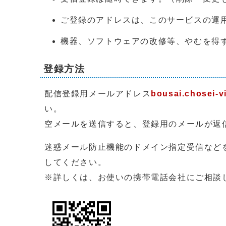
ご登録のアドレスは、このサービスの運
機器、ソフトウェアの改修等、やむを得
登録方法
配信登録用メールアドレス
bousai.chosei-vi
い。
空メールを送信すると、登録用のメールが返
迷惑メール防止機能のドメイン指定受信などを設定
してください。
※詳しくは、お使いの携帯電話会社にご相談