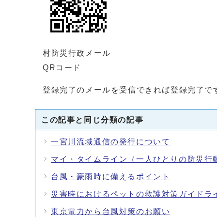
村防災行政メール
QRコード
登録完了のメールを受信できれば登録完了で
この記事と同じ分類の記事
一宮川流域通信の発行について
マイ・タイムライン（一人ひとりの防災行
台風・豪雨時に備えるポイント
災害時におけるペットの救護対策ガイドラ
東京電力から台風対策のお願い