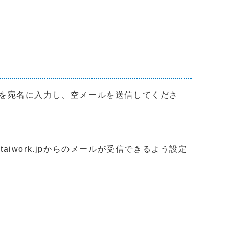
)を宛名に入力し、空メールを送信してくださ
iwork.jpからのメールが受信できるよう設定