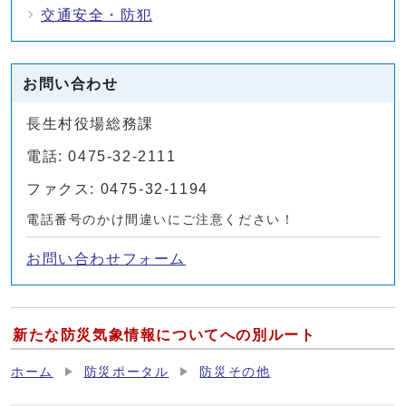
交通安全・防犯
お問い合わせ
長生村役場総務課
電話: 0475-32-2111
ファクス: 0475-32-1194
電話番号のかけ間違いにご注意ください！
お問い合わせフォーム
新たな防災気象情報についてへの別ルート
ホーム
防災ポータル
防災その他