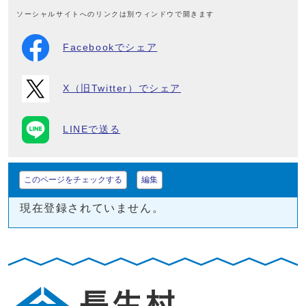
ソーシャルサイトへのリンクは別ウィンドウで開きます
Facebookでシェア
X（旧Twitter）でシェア
LINEで送る
このページをチェックする
編集
現在登録されていません。