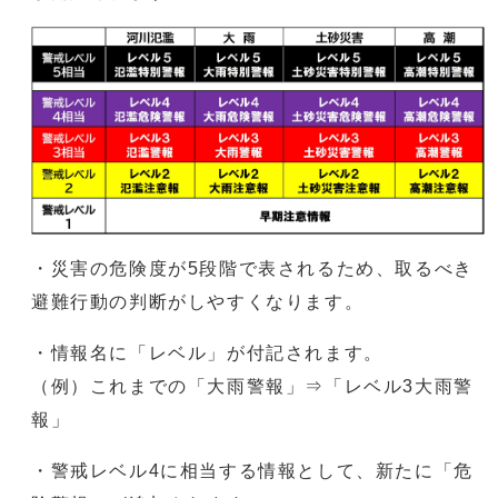
・災害の危険度が5段階で表されるため、取るべき
避難行動の判断がしやすくなります。
・情報名に「レベル」が付記されます。
（例）これまでの「大雨警報」⇒「レベル3大雨警
報」
・警戒レベル4に相当する情報として、新たに「危