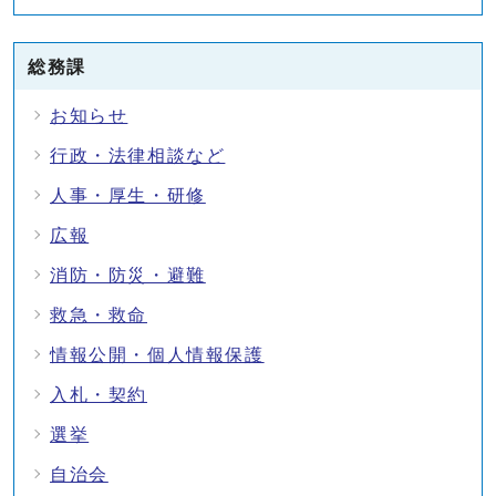
総務課
お知らせ
行政・法律相談など
人事・厚生・研修
広報
消防・防災・避難
救急・救命
情報公開・個人情報保護
入札・契約
選挙
自治会