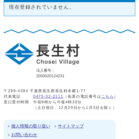
現在登録されていません。
法人番号：
2000020124231
〒299-4394 千葉県長生郡長生村本郷1-77
代表電話
0475-32-2111
（各課の電話番号は
こちら
）
窓口受付時間
午前9時から午後4時30分
（土日祝日、12月29日から1月3日を除く）
個人情報の取り扱い
サイトマップ
お問い合わせ