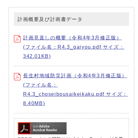
計画概要及び計画書データ
計画見直しの概要（令和4年3月修正版）
(ファイル名：R4.3_gaiyou.pdf サイズ：
342.01KB)
長生村地域防災計画（令和4年3月修正版）
(ファイル名：
R4.3_choseibousaikeikaku.pdf サイズ：
8.40MB)