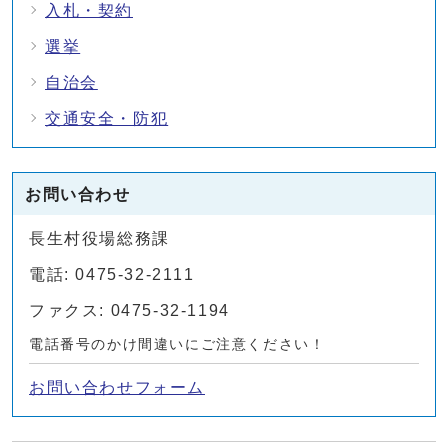
入札・契約
選挙
自治会
交通安全・防犯
お問い合わせ
長生村役場総務課
電話: 0475-32-2111
ファクス: 0475-32-1194
電話番号のかけ間違いにご注意ください！
お問い合わせフォーム