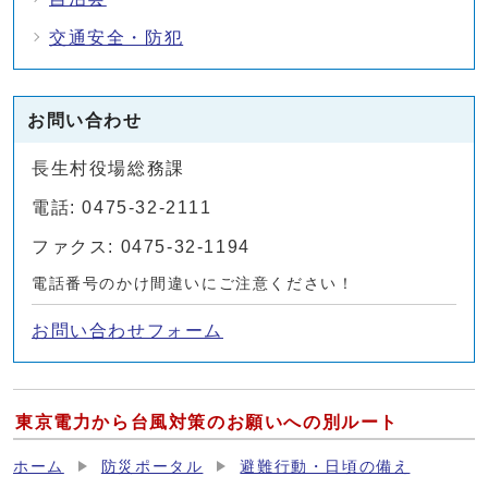
交通安全・防犯
お問い合わせ
長生村役場総務課
電話: 0475-32-2111
ファクス: 0475-32-1194
電話番号のかけ間違いにご注意ください！
お問い合わせフォーム
東京電力から台風対策のお願いへの別ルート
ホーム
防災ポータル
避難行動・日頃の備え