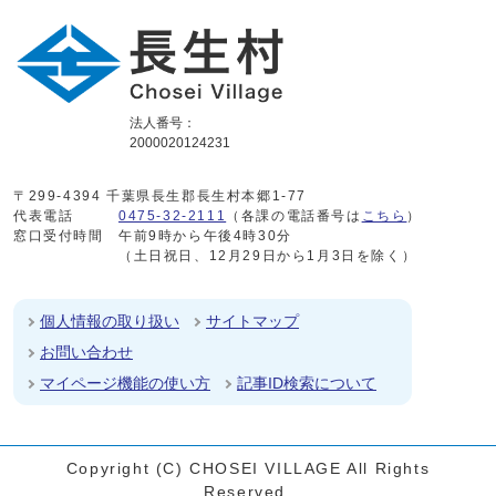
法人番号：
2000020124231
〒299-4394 千葉県長生郡長生村本郷1-77
代表電話
0475-32-2111
（各課の電話番号は
こちら
）
窓口受付時間
午前9時から午後4時30分
（土日祝日、12月29日から1月3日を除く）
個人情報の取り扱い
サイトマップ
お問い合わせ
マイページ機能の使い方
記事ID検索について
Copyright (C) CHOSEI VILLAGE All Rights
Reserved.