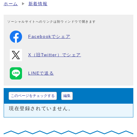
ホーム
新着情報
ソーシャルサイトへのリンクは別ウィンドウで開きます
Facebookでシェア
X（旧Twitter）でシェア
LINEで送る
このページをチェックする
編集
現在登録されていません。