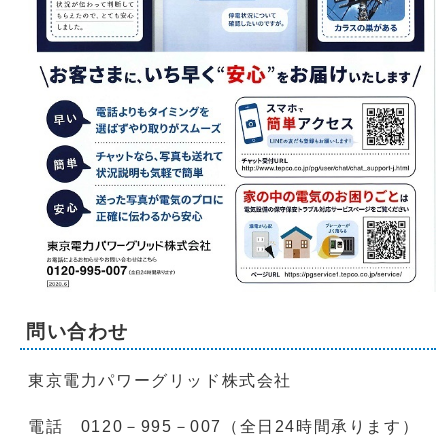
問い合わせ
東京電力パワーグリッド株式会社
電話 0120－995－007（全日24時間承ります）