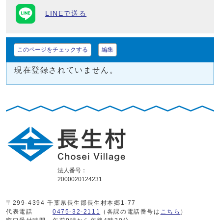
LINEで送る
このページをチェックする
編集
現在登録されていません。
法人番号：
2000020124231
〒299-4394 千葉県長生郡長生村本郷1-77
代表電話
0475-32-2111
（各課の電話番号は
こちら
）