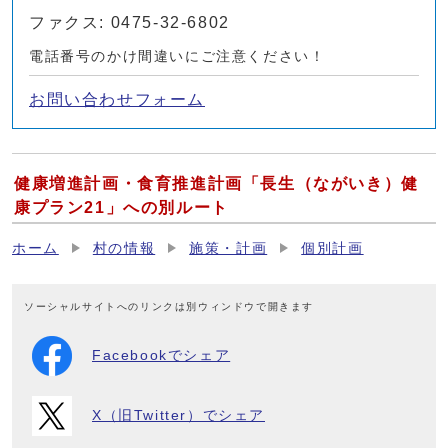
ファクス: 0475-32-6802
電話番号のかけ間違いにご注意ください！
お問い合わせフォーム
健康増進計画・食育推進計画「長生（ながいき）健
康プラン21」への別ルート
ホーム
村の情報
施策・計画
個別計画
ソーシャルサイトへのリンクは別ウィンドウで開きます
Facebookでシェア
X（旧Twitter）でシェア