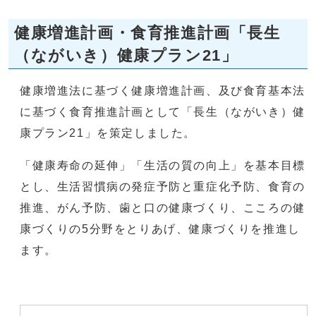
健康増進計画・食育推進計画「長生
（ながいき）健康プラン21」
健康増進法に基づく健康増進計画、及び食育基本法
に基づく食育推進計画として「長生（ながいき）健
康プラン21」を策定しました。
「健康寿命の延伸」「生活の質の向上」を基本目標
とし、生活習慣病の発症予防と重症化予防、食育の
推進、がん予防、歯と口の健康づくり、こころの健
康づくりの5分野をとりあげ、健康づくりを推進し
ます。