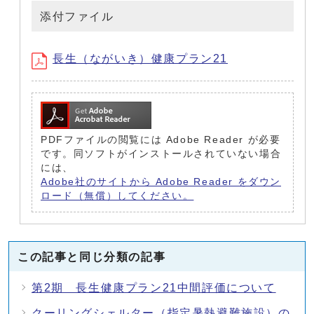
添付ファイル
長生（ながいき）健康プラン21
PDFファイルの閲覧には Adobe Reader が必要
です。同ソフトがインストールされていない場合
には、
Adobe社のサイトから Adobe Reader をダウン
ロード（無償）してください。
この記事と同じ分類の記事
第2期 長生健康プラン21中間評価について
クーリングシェルター（指定暑熱避難施設）の