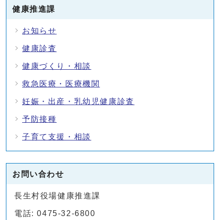
健康推進課
お知らせ
健康診査
健康づくり・相談
救急医療・医療機関
妊娠・出産・乳幼児健康診査
予防接種
子育て支援・相談
お問い合わせ
長生村役場健康推進課
電話: 0475-32-6800