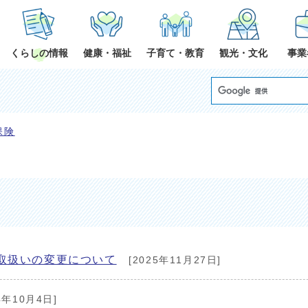
くらしの情報
健康・福祉
子育て・教育
観光・文化
事業
保険
取扱いの変更について
[2025年11月27日]
4年10月4日]