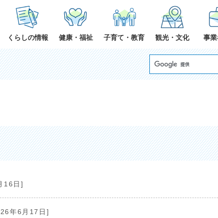
くらしの情報
健康・福祉
子育て・教育
観光・文化
事業
月16日]
026年6月17日]