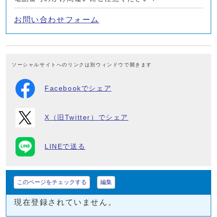
お問い合わせフォーム
ソーシャルサイトへのリンクは別ウィンドウで開きます
Facebookでシェア
X（旧Twitter）でシェア
LINEで送る
このページをチェックする
編集
現在登録されていません。