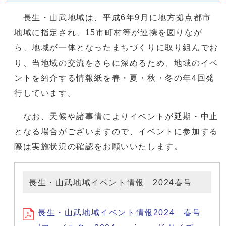
長生・山武地域は、平成6年9月に地方拠点都市
地域に指定され、15市町村等が連携を図りなが
ら、地域が一体となったまちづくりに取り組んでお
り、当地域の交流をさらに深めるため、地域のイベ
ントを紹介する情報紙を春・夏・秋・冬の年4回発
行しています。
なお、天候や諸事情によりイベントが延期・中止
となる場合がございますので、イベントに参加する
際は実施状況の確認をお願いいたします。
長生・山武地域イベント情報 2024春号
長生・山武地域イベント情報2024 春号