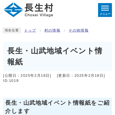
メニュー
トップ
村の情報
その他情報
現在位置
長生・山武地域イベント情
報紙
[公開日：
2025年2月18日
]
[更新日：
2025年2月18日
]
ID:1018
長生・山武地域イベント情報紙をご紹
介します