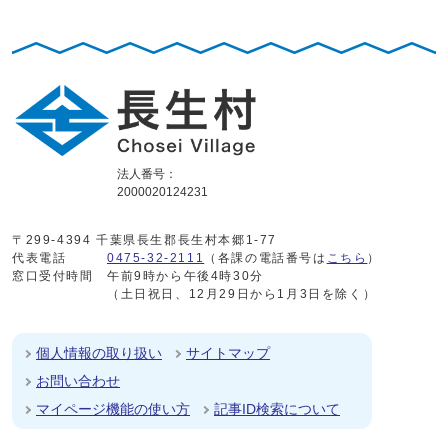
法人番号：
2000020124231
〒299-4394 千葉県長生郡長生村本郷1-77
代表電話
0475-32-2111
（各課の電話番号は
こちら
）
窓口受付時間
午前9時から午後4時30分
（土日祝日、12月29日から1月3日を除く）
個人情報の取り扱い
サイトマップ
お問い合わせ
マイページ機能の使い方
記事ID検索について