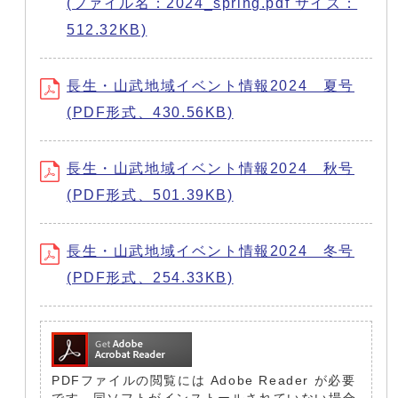
(ファイル名：2024_spring.pdf サイズ：
512.32KB)
長生・山武地域イベント情報2024 夏号
(PDF形式、430.56KB)
長生・山武地域イベント情報2024 秋号
(PDF形式、501.39KB)
長生・山武地域イベント情報2024 冬号
(PDF形式、254.33KB)
PDFファイルの閲覧には Adobe Reader が必要