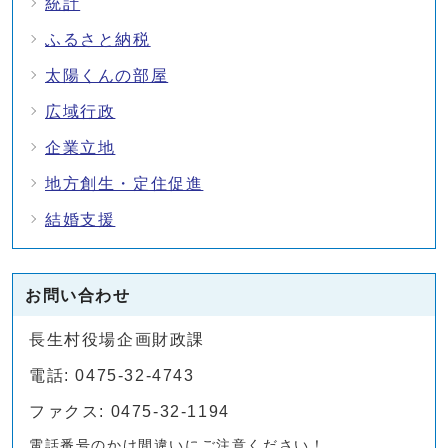
統計
ふるさと納税
太陽くんの部屋
広域行政
企業立地
地方創生・定住促進
結婚支援
お問い合わせ
長生村役場企画財政課
電話: 0475-32-4743
ファクス: 0475-32-1194
電話番号のかけ間違いにご注意ください！