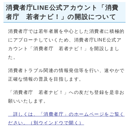
消費者庁LINE公式アカウント「消費
者庁 若者ナビ！」の開設について
消費者庁では若年者層を中心とした消費者に積極的
にアプローチしていくため、消費者庁LINE公式ア
カウント「消費者庁 若者ナビ！」を開設しまし
た。
消費者トラブル関連の情報発信等を行い、速やかで
正確な情報の普及を目指します。
「消費者庁 若者ナビ！」への友だち登録を是非お
願いいたします。
詳しくは、「消費者庁」のホームページをご覧く
ださい。
（別ウインドウで開く）