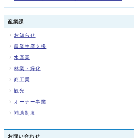
産業課
お知らせ
農業生産支援
水産業
林業・緑化
商工業
観光
オーナー事業
補助制度
お問い合わせ