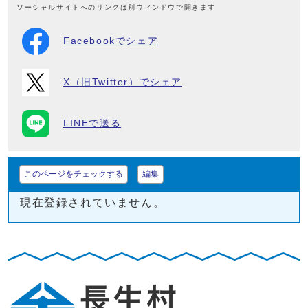
ソーシャルサイトへのリンクは別ウィンドウで開きます
Facebookでシェア
X（旧Twitter）でシェア
LINEで送る
このページをチェックする
編集
現在登録されていません。