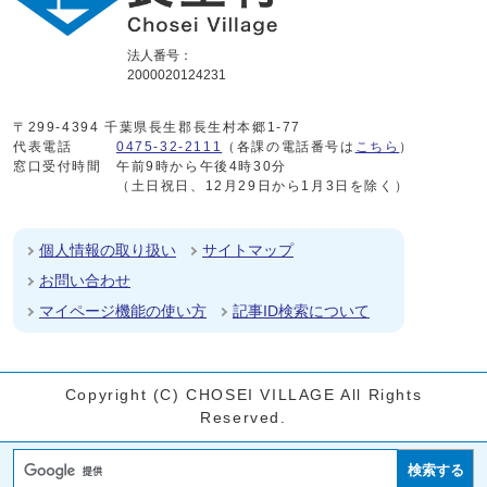
法人番号：
2000020124231
〒299-4394 千葉県長生郡長生村本郷1-77
代表電話
0475-32-2111
（各課の電話番号は
こちら
）
窓口受付時間
午前9時から午後4時30分
（土日祝日、12月29日から1月3日を除く）
個人情報の取り扱い
サイトマップ
お問い合わせ
マイページ機能の使い方
記事ID検索について
Copyright (C) CHOSEI VILLAGE All Rights
Reserved.
検索する