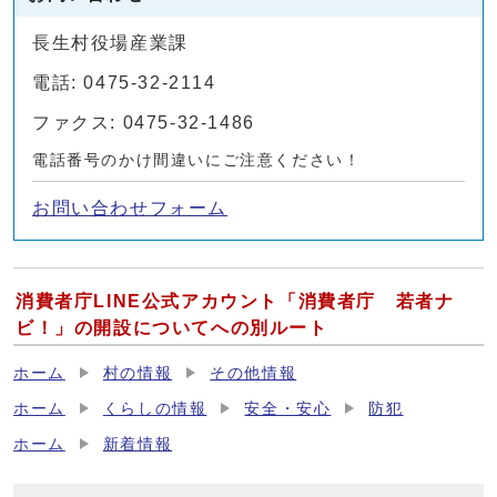
長生村役場産業課
電話: 0475-32-2114
ファクス: 0475-32-1486
電話番号のかけ間違いにご注意ください！
お問い合わせフォーム
消費者庁LINE公式アカウント「消費者庁 若者ナ
ビ！」の開設についてへの別ルート
ホーム
村の情報
その他情報
ホーム
くらしの情報
安全・安心
防犯
ホーム
新着情報