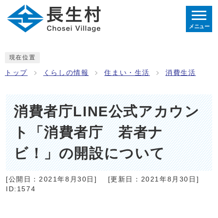
メニュー
現在位置
トップ
くらしの情報
住まい・生活
消費生活
消費者庁LINE公式アカウン
ト「消費者庁 若者ナ
ビ！」の開設について
[公開日：
2021年8月30日
]
[更新日：
2021年8月30日
]
ID:1574