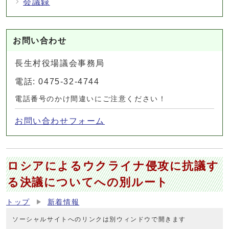
会議録
お問い合わせ
長生村役場議会事務局
電話: 0475-32-4744
電話番号のかけ間違いにご注意ください！
お問い合わせフォーム
ロシアによるウクライナ侵攻に抗議す
る決議についてへの別ルート
トップ
新着情報
ソーシャルサイトへのリンクは別ウィンドウで開きます