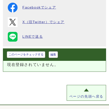
Facebookでシェア
X（旧Twitter）でシェア
LINEで送る
このページをチェックする
編集
現在登録されていません。
ページの先頭へ戻る