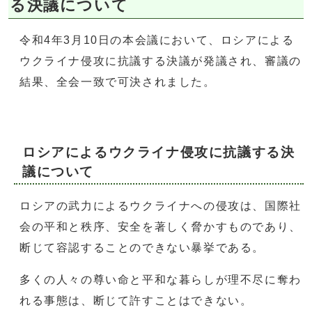
る決議について
令和4年3月10日の本会議において、ロシアによる
ウクライナ侵攻に抗議する決議が発議され、審議の
結果、全会一致で可決されました。
ロシアによるウクライナ侵攻に抗議する決
議について
ロシアの武力によるウクライナへの侵攻は、国際社
会の平和と秩序、安全を著しく脅かすものであり、
断じて容認することのできない暴挙である。
多くの人々の尊い命と平和な暮らしが理不尽に奪わ
れる事態は、断じて許すことはできない。