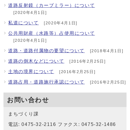
道路反射鏡（カーブミラー）について
[2020年4月1日]
私道について
[2020年4月1日]
公共用財産（水路等）占使用について
[2020年4月1日]
道路・道路付属物の要望について
[2018年4月1日]
道路の倒木などについて
[2016年2月25日]
土地の境界について
[2016年2月25日]
道路占用・道路施行承認について
[2016年2月25日]
お問い合わせ
まちづくり課
電話: 0475-32-2116 ファクス: 0475-32-1486