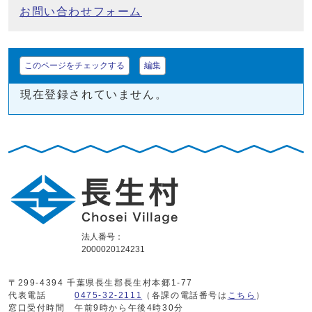
お問い合わせフォーム
このページをチェックする
編集
現在登録されていません。
法人番号：
2000020124231
〒299-4394 千葉県長生郡長生村本郷1-77
代表電話
0475-32-2111
（各課の電話番号は
こちら
）
窓口受付時間
午前9時から午後4時30分