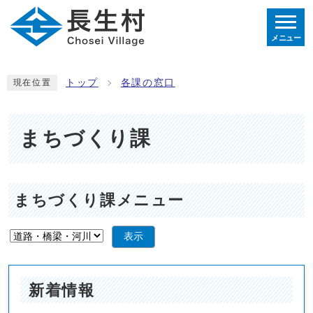
メニュー
トップ
各課の窓口
現在位置
まちづくり課
まちづくり課メニュー
表示
新着情報