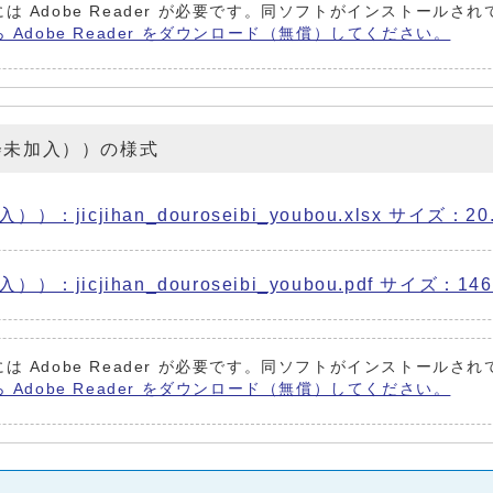
は Adobe Reader が必要です。同ソフトがインストールさ
ら Adobe Reader をダウンロード（無償）してください。
会未加入））の様式
jihan_douroseibi_youbou.xlsx サイズ：20.
jihan_douroseibi_youbou.pdf サイズ：146.
は Adobe Reader が必要です。同ソフトがインストールさ
ら Adobe Reader をダウンロード（無償）してください。