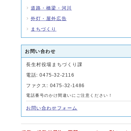
道路・橋梁・河川
外灯・屋外広告
まちづくり
お問い合わせ
長生村役場まちづくり課
電話: 0475-32-2116
ファクス: 0475-32-1486
電話番号のかけ間違いにご注意ください！
お問い合わせフォーム