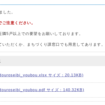
ました。
でご注意ください。
近隣5戸以上での要望をお願いしております。
ていただくか、まちづくり課窓口でも用意してあります
式
oseibi_youbou.xlsx サイズ：20.13KB)
roseibi_youbou.pdf サイズ：140.32KB)