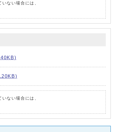
れていない場合には、
40KB)
20KB)
れていない場合には、