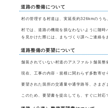
道路の整備について
村の管理する村道は、実延長約326kmのうち
村では、道路の機能を損なわないように随時
を見かけた際には、まちづくり課へご連絡を
道路整備の要望について
舗装されていない村道のアスファルト舗装整
現在、工事の内容・規模に関わらず多数寄せ
要望された箇所の交通量や通学路等、さまざ
このため、要望書を提出しても、すぐに対応