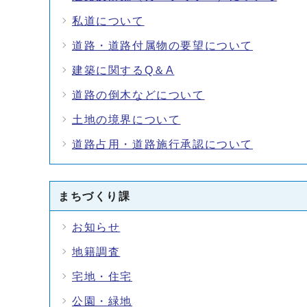
私道について
道路・道路付属物の要望について
建築に関するQ＆A
道路の倒木などについて
土地の境界について
道路占用・道路施行承認について
まちづくり課
お知らせ
地籍調査
宅地・住宅
公園・緑地