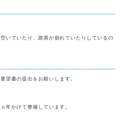
が空いていたり、路肩が崩れていたりしているの
、要望書の提出をお願いします。
数ヵ年かけて整備しています。