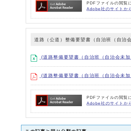
PDFファイルの閲覧に
Adobe社のサイトか
道路（公道）整備要望書（自治班（自治
(道路整備要望書（自治班（自治会未加入））：jic
(道路整備要望書（自治班（自治会未加入））：jic
PDFファイルの閲覧に
Adobe社のサイトか