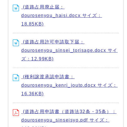
(道路占用廃止届：
dourosenyou_haisi.docx サイズ：
18.85KB)
(道路占用許可申請取下届：
dourosenyou_sinsei_torisage.docx サイ
ズ：12.99KB)
(権利譲渡承認申請書：
dourosenyou_kenri_jouto.docx サイズ：
16.36KB)
(道路占用申請書（道路法32条・35条）：
dourosenyou_sinseisyo.pdf サイズ：