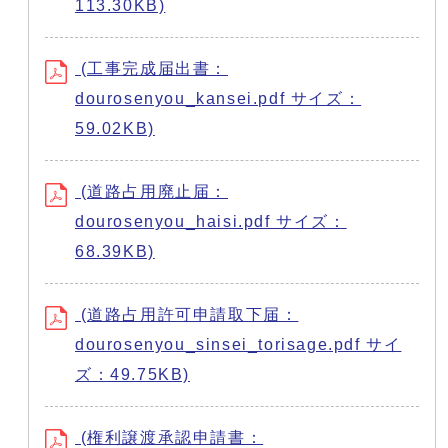
113.30KB)
(工事完成届出書：
dourosenyou_kansei.pdf サイズ：
59.02KB)
(道路占用廃止届：
dourosenyou_haisi.pdf サイズ：
68.39KB)
(道路占用許可申請取下届：
dourosenyou_sinsei_torisage.pdf サイ
ズ：49.75KB)
(権利譲渡承認申請書：