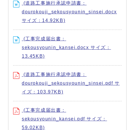
(道路工事施行承認申請書：
dourokouji_sekousyounin_sinsei.docx
サイズ：14.92KB)
(工事完成届出書：
sekousyounin_kansei.docx サイズ：
13.45KB)
(道路工事施行承認申請書：
dourokouji_sekousyounin_sinsei.pdf サ
イズ：103.97KB)
(工事完成届出書：
sekousyounin_kansei.pdf サイズ：
59.02KB)