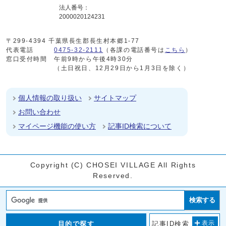
法人番号：
2000020124231
〒299-4394 千葉県長生郡長生村本郷1-77
代表電話
0475-32-2111
（各課の電話番号は
こちら
）
窓口受付時間
午前9時から午後4時30分
（土日祝日、12月29日から1月3日を除く）
個人情報の取り扱い
サイトマップ
お問い合わせ
マイページ機能の使い方
記事ID検索について
Copyright (C) CHOSEI VILLAGE All Rights
Reserved.
検索する
目的で探す
記事ID検索
表示