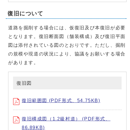
復旧について
道路を掘削する場合には、仮復旧及び本復旧が必要
となります。復旧断面図（舗装構成）及び復旧平面
図は添付されている図のとおりです。ただし、掘削
の規模や現道の状況により、協議をお願いする場合
があります。
復旧図
復旧範囲図 (PDF形式、54.75KB)
復旧構成図（1.2級村道） (PDF形式、
86.89KB)