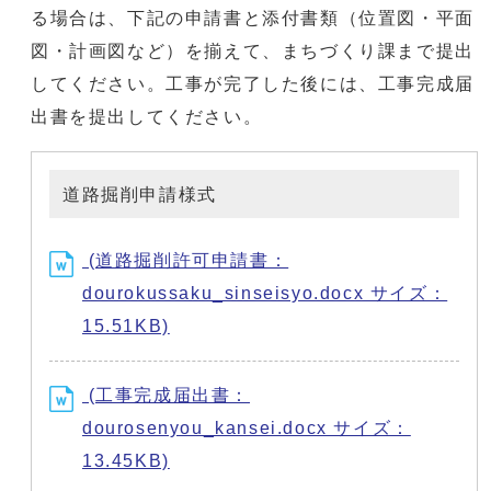
る場合は、下記の申請書と添付書類（位置図・平面
図・計画図など）を揃えて、まちづくり課まで提出
してください。工事が完了した後には、工事完成届
出書を提出してください。
道路掘削申請様式
(道路掘削許可申請書：
dourokussaku_sinseisyo.docx サイズ：
15.51KB)
(工事完成届出書：
dourosenyou_kansei.docx サイズ：
13.45KB)