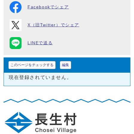
Facebookでシェア
X（旧Twitter）でシェア
LINEで送る
このページをチェックする
編集
現在登録されていません。