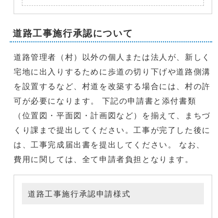
道路工事施行承認について
道路管理者（村）以外の個人または法人が、新しく
宅地に出入りするために歩道の切り下げや道路側溝
を設置するなど、村道を改築する場合には、村の許
可が必要になります。 下記の申請書と添付書類
（位置図・平面図・計画図など）を揃えて、まちづ
くり課まで提出してください。工事が完了した後に
は、工事完成届出書を提出してください。 なお、
費用に関しては、全て申請者負担となります。
道路工事施行承認申請様式