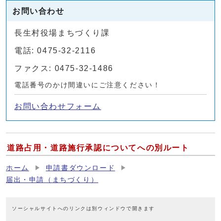
お問い合わせ
長生村役場まちづくり課
電話: 0475-32-2116
ファクス: 0475-32-1486
電話番号のかけ間違いにご注意ください！
お問い合わせフォーム
道路占用・道路施行承認についてへの別ルート
ホーム
申請書ダウンロード
届出・申請（まちづくり）
ソーシャルサイトへのリンクは別ウィンドウで開きます