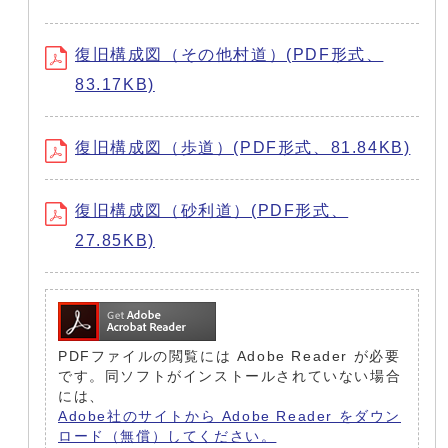
復旧構成図（その他村道）(PDF形式、
83.17KB)
復旧構成図（歩道）(PDF形式、81.84KB)
復旧構成図（砂利道）(PDF形式、
27.85KB)
PDFファイルの閲覧には Adobe Reader が必要
です。同ソフトがインストールされていない場合
には、
Adobe社のサイトから Adobe Reader をダウン
ロード（無償）してください。