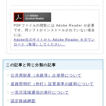
PDFファイルの閲覧には Adobe Reader が必要
です。同ソフトがインストールされていない場合
には、
Adobe社のサイトから Adobe Reader をダウン
ロード（無償）してください。
この記事と同じ分類の記事
公共用財産（水路等）占使用について
道路照明灯（外灯）設置基準の緩和について
一宮川流域通信の発行について
認定路線網図