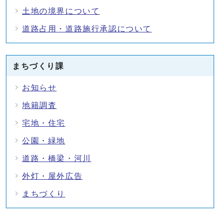
土地の境界について
道路占用・道路施行承認について
まちづくり課
お知らせ
地籍調査
宅地・住宅
公園・緑地
道路・橋梁・河川
外灯・屋外広告
まちづくり