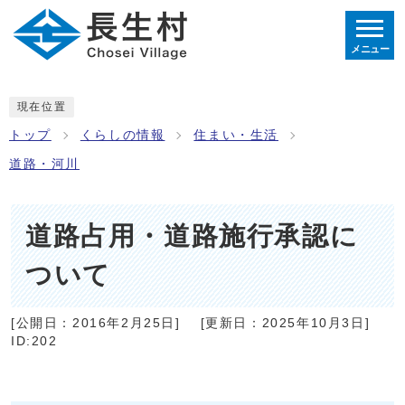
メニュー
現在位置
トップ
くらしの情報
住まい・生活
道路・河川
道路占用・道路施行承認に
ついて
[公開日：
2016年2月25日
]
[更新日：
2025年10月3日
]
ID:202