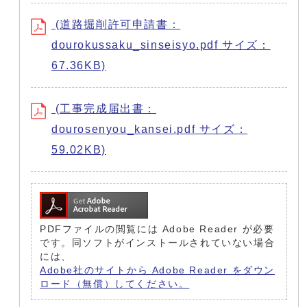
(道路掘削許可申請書：
dourokussaku_sinseisyo.pdf サイズ：
67.36KB)
(工事完成届出書：
dourosenyou_kansei.pdf サイズ：
59.02KB)
PDFファイルの閲覧には Adobe Reader が必要
です。同ソフトがインストールされていない場合
には、
Adobe社のサイトから Adobe Reader をダウン
ロード（無償）してください。