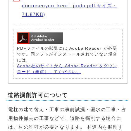
dourosenyou_kenri_jouto.pdf サイズ：
71.87KB)
PDFファイルの閲覧には Adobe Reader が必要
です。同ソフトがインストールされていない場合
には、
Adobe社のサイトから Adobe Reader をダウン
ロード（無償）してください。
道路掘削許可について
電柱の建て替え・工事の事前試掘・漏水の工事・占
用物件撤去の工事などで、道路を掘削する場合に
は、村の許可が必要となります。 村道内を掘削す